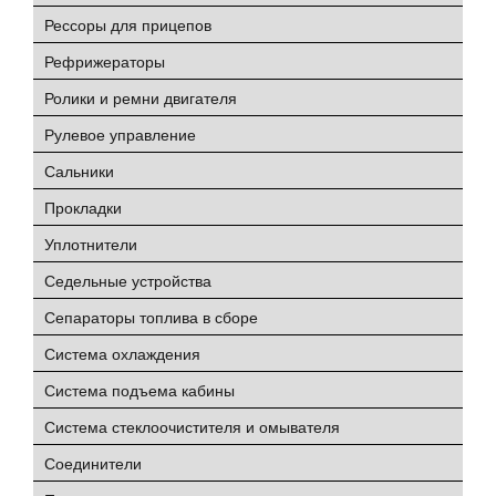
Рессоры для прицепов
Рефрижераторы
Ролики и ремни двигателя
Рулевое управление
Сальники
Прокладки
Уплотнители
Седельные устройства
Сепараторы топлива в сборе
Система охлаждения
Система подъема кабины
Система стеклоочистителя и омывателя
Соединители