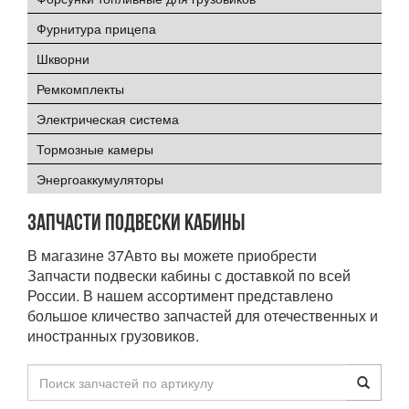
Фурнитура прицепа
Шкворни
Ремкомплекты
Электрическая система
Тормозные камеры
Энергоаккумуляторы
Запчасти подвески кабины
В магазине 37Авто вы можете приобрести
Запчасти подвески кабины с доставкой по всей
России. В нашем ассортимент представлено
большое кличество запчастей для отечественных и
иностранных грузовиков.