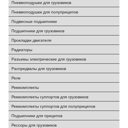
Пневмоподушки для грузовиков
Пневмоподушки для полуприцепов
Подвесные подшипники
Подшипники для грузовиков
Прокладки двигателя
Радиаторы
Разъемы электрические для грузовиков
Распредвалы для грузовиков
Реле
Ремкомплекты
Ремкомплекты суппортов для грузовиков
Ремкомплекты суппортов для полуприцепов
Подшипники для прицепов
Рессоры для грузовиков