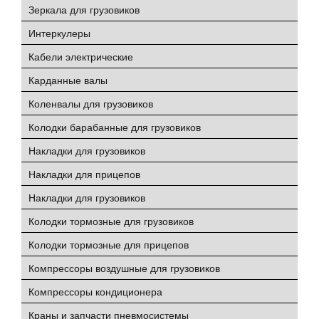
Зеркала для грузовиков
Интеркулеры
Кабели электрические
Карданные валы
Коленвалы для грузовиков
Колодки барабанные для грузовиков
Накладки для грузовиков
Накладки для прицепов
Накладки для грузовиков
Колодки тормозные для грузовиков
Колодки тормозные для прицепов
Компрессоры воздушные для грузовиков
Компрессоры кондиционера
Краны и запчасти пневмосистемы