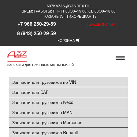
A37KAZAN@YANDEX.RU
ВРЕМЯ РАБОТЫ: ПН-ПТ 08:00–19:00; СБ 08:00–18:00
Г. КАЗАНЬ УЛ. ТИХОРЕЦКАЯ 19
+7 966 250-29-59
ПЕРЕЗВОНИТЬ?
8 (843) 250-29-59
КОРЗИНА
ЗАПЧАСТИ ДЛЯ ГРУЗОВЫХ АВТОМОБИЛЕЙ
Запчасти для грузовиков по VIN
Запчасти для DAF
Запчасти для грузовиков Iveco
Запчасти для грузовиков MAN
Запчасти для грузовиков Mercedes
Запчасти для грузовиков Renault