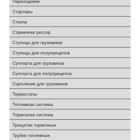
Переходники
Стартеры
Стекла
Стремянки рессор
Ступицы для грузовиков
Ступицы для полуприцепов
Суппорта для грузовиков
Суппорта для полуприцепов
Сцепление для грузовиков
Термостаты
Топливная система
Тормозная система
Трещетки тормозные
Трубки топливные