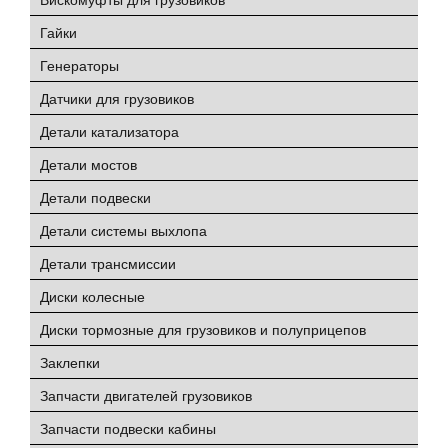
Гайки
Генераторы
Датчики для грузовиков
Детали катализатора
Детали мостов
Детали подвески
Детали системы выхлопа
Детали трансмиссии
Диски колесные
Диски тормозные для грузовиков и полуприцепов
Заклепки
Запчасти двигателей грузовиков
Запчасти подвески кабины