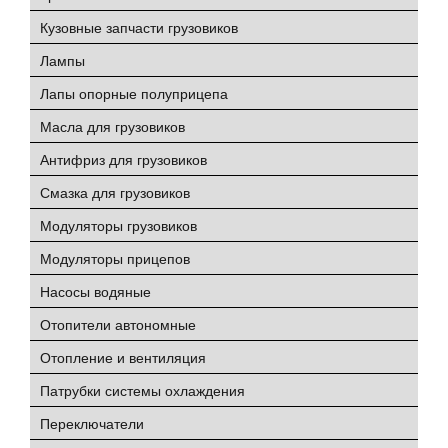
Кузовные запчасти грузовиков
Лампы
Лапы опорные полуприцепа
Масла для грузовиков
Антифриз для грузовиков
Смазка для грузовиков
Модуляторы грузовиков
Модуляторы прицепов
Насосы водяные
Отопители автономные
Отопление и вентиляция
Патрубки системы охлаждения
Переключатели