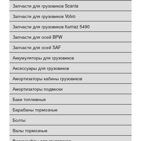
Запчасти для грузовиков Scania
Запчасти для грузовиков Volvo
Запчасти для грузовиков Каmaz 5490
Запчасти для осей BPW
Запчасти для осей SAF
Аккумуляторы для грузовиков
Аксессуары для грузовиков
Амортизаторы кабины грузовиков
Амортизаторы подвески
Баки топливные
Барабаны тормозные
Болты
Валы тормозные
Вискомуфты для грузовиков