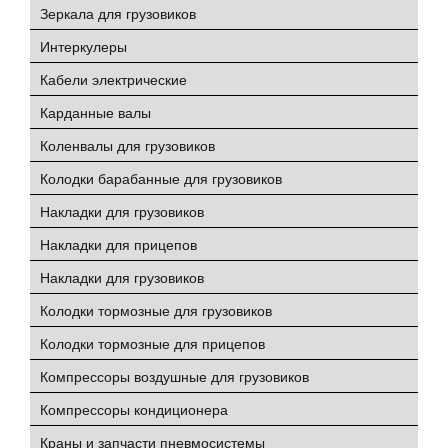
Зеркала для грузовиков
Интеркулеры
Кабели электрические
Карданные валы
Коленвалы для грузовиков
Колодки барабанные для грузовиков
Накладки для грузовиков
Накладки для прицепов
Накладки для грузовиков
Колодки тормозные для грузовиков
Колодки тормозные для прицепов
Компрессоры воздушные для грузовиков
Компрессоры кондиционера
Краны и запчасти пневмосистемы