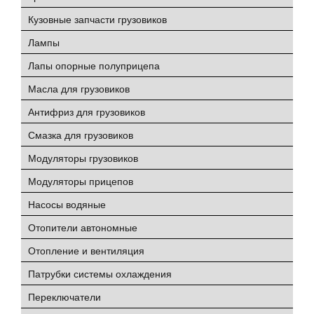
Кузовные запчасти грузовиков
Лампы
Лапы опорные полуприцепа
Масла для грузовиков
Антифриз для грузовиков
Смазка для грузовиков
Модуляторы грузовиков
Модуляторы прицепов
Насосы водяные
Отопители автономные
Отопление и вентиляция
Патрубки системы охлаждения
Переключатели