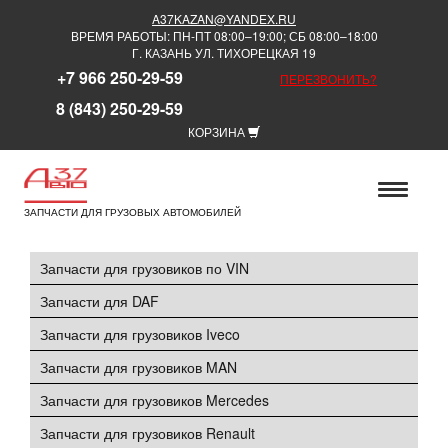
A37KAZAN@YANDEX.RU
ВРЕМЯ РАБОТЫ: ПН-ПТ 08:00–19:00; СБ 08:00–18:00
Г. КАЗАНЬ УЛ. ТИХОРЕЦКАЯ 19
+7 966 250-29-59
ПЕРЕЗВОНИТЬ?
8 (843) 250-29-59
КОРЗИНА
ЗАПЧАСТИ ДЛЯ ГРУЗОВЫХ АВТОМОБИЛЕЙ
Запчасти для грузовиков по VIN
Запчасти для DAF
Запчасти для грузовиков Iveco
Запчасти для грузовиков MAN
Запчасти для грузовиков Mercedes
Запчасти для грузовиков Renault