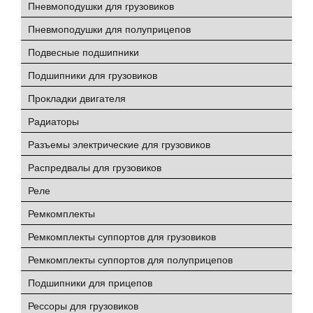
Пневмоподушки для грузовиков
Пневмоподушки для полуприцепов
Подвесные подшипники
Подшипники для грузовиков
Прокладки двигателя
Радиаторы
Разъемы электрические для грузовиков
Распредвалы для грузовиков
Реле
Ремкомплекты
Ремкомплекты суппортов для грузовиков
Ремкомплекты суппортов для полуприцепов
Подшипники для прицепов
Рессоры для грузовиков