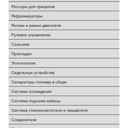
Рессоры для прицепов
Рефрижераторы
Ролики и ремни двигателя
Рулевое управление
Сальники
Прокладки
Уплотнители
Седельные устройства
Сепараторы топлива в сборе
Система охлаждения
Система подъема кабины
Система стеклоочистителя и омывателя
Соединители