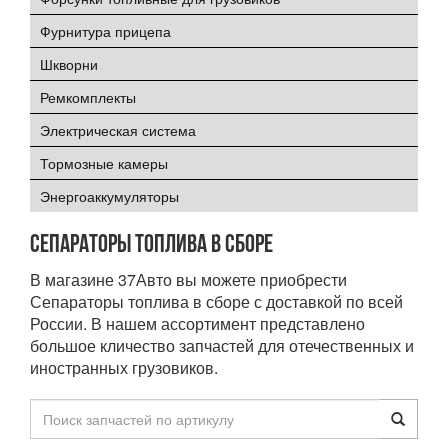
Фурнитура прицепа
Шкворни
Ремкомплекты
Электрическая система
Тормозные камеры
Энергоаккумуляторы
Сепараторы топлива в сборе
В магазине 37Авто вы можете приобрести
Сепараторы топлива в сборе с доставкой по всей
России. В нашем ассортимент представлено
большое кличество запчастей для отечественных и
иностранных грузовиков.