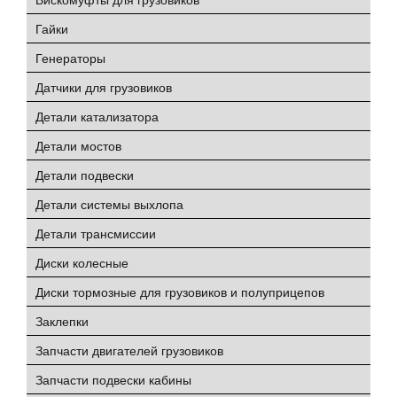
Гайки
Генераторы
Датчики для грузовиков
Детали катализатора
Детали мостов
Детали подвески
Детали системы выхлопа
Детали трансмиссии
Диски колесные
Диски тормозные для грузовиков и полуприцепов
Заклепки
Запчасти двигателей грузовиков
Запчасти подвески кабины