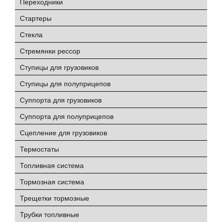
Переходники
Стартеры
Стекла
Стремянки рессор
Ступицы для грузовиков
Ступицы для полуприцепов
Суппорта для грузовиков
Суппорта для полуприцепов
Сцепление для грузовиков
Термостаты
Топливная система
Тормозная система
Трещетки тормозные
Трубки топливные