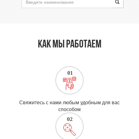
Как мы работаем
Свяжитесь с нами любым удобным для вас
способом