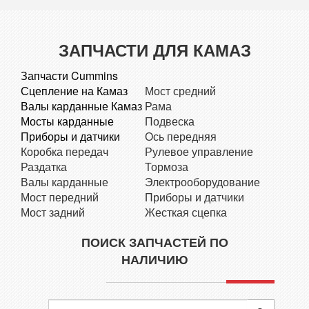
ЗАПЧАСТИ ДЛЯ КАМАЗ
Запчасти Cummins
Сцепление на Камаз
Мост средний
Валы карданные Камаз
Рама
Мосты карданные
Подвеска
Приборы и датчики
Ось передняя
Коробка передач
Рулевое управление
Раздатка
Тормоза
Валы карданные
Электрооборудование
Мост передний
Приборы и датчики
Мост задний
Жесткая сцепка
ПОИСК ЗАПЧАСТЕЙ ПО
НАЛИЧИЮ