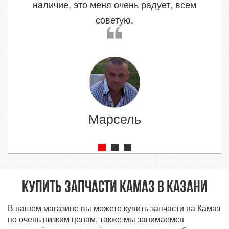
наличие, это меня очень радует, всем
советую.
Марсель
Купить запчасти Камаз в Казани
В нашем магазине вы можете купить запчасти на Камаз
по очень низким ценам, также мы занимаемся