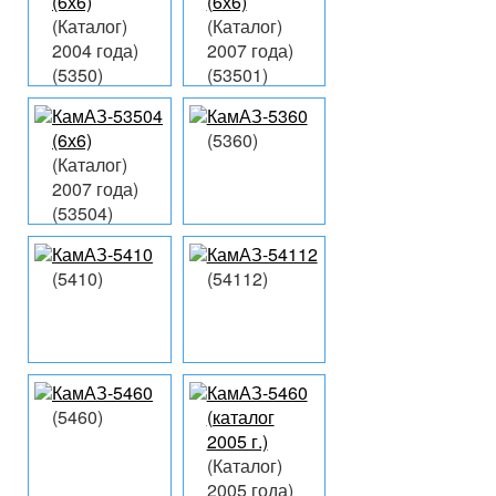
(6х6)
(6х6)
(Каталог)
(Каталог)
2004 года)
2007 года)
(5350)
(53501)
КамАЗ-53504
КамАЗ-5360
(6х6)
(5360)
(Каталог)
2007 года)
(53504)
КамАЗ-5410
КамАЗ-54112
(5410)
(54112)
КамАЗ-5460
КамАЗ-5460
(5460)
(каталог
2005 г.)
(Каталог)
2005 года)