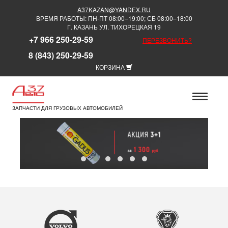
A37KAZAN@YANDEX.RU
ВРЕМЯ РАБОТЫ: ПН-ПТ 08:00–19:00; СБ 08:00–18:00
Г. КАЗАНЬ УЛ. ТИХОРЕЦКАЯ 19
+7 966 250-29-59
ПЕРЕЗВОНИТЬ?
8 (843) 250-29-59
КОРЗИНА
ЗАПЧАСТИ ДЛЯ ГРУЗОВЫХ АВТОМОБИЛЕЙ