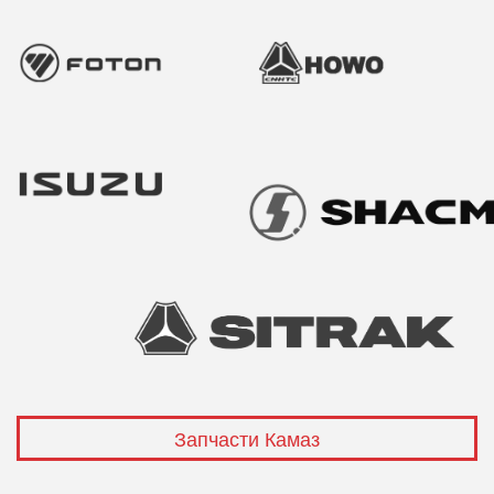
Запчасти Камаз