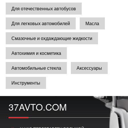
Для отечественных автобусов
Для легковых автомобилей
Масла
Смазочные и охдаждающие жидкости
Автохимия и косметика
Автомобильные стекла
Аксессуары
Инструменты
37AVTO.COM