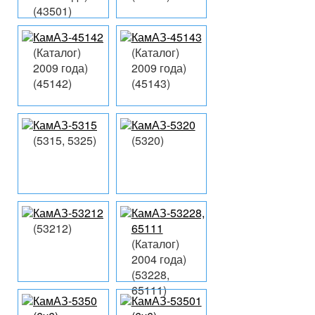
(43501)
КамАЗ-45142
КамАЗ-45143
(Каталог)
(Каталог)
2009 года)
2009 года)
(45142)
(45143)
КамАЗ-5315
КамАЗ-5320
(5315, 5325)
(5320)
КамАЗ-53212
КамАЗ-53228,
(53212)
65111
(Каталог)
2004 года)
(53228,
65111)
КамАЗ-5350
КамАЗ-53501