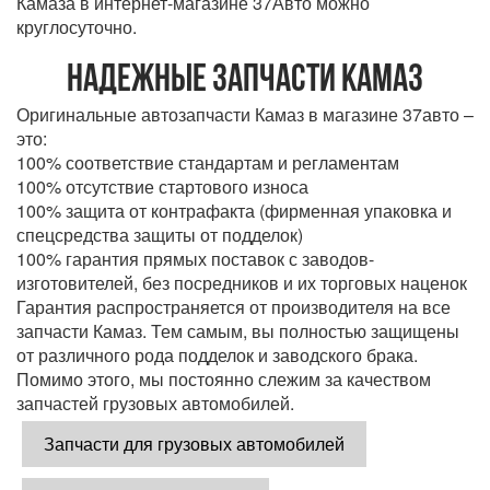
Камаза в интернет-магазине 37Авто можно
круглосуточно.
Надежные запчасти Камаз
Оригинальные автозапчасти Камаз в магазине 37авто –
это:
100% соответствие стандартам и регламентам
100% отсутствие стартового износа
100% защита от контрафакта (фирменная упаковка и
спецсредства защиты от подделок)
100% гарантия прямых поставок с заводов-
изготовителей, без посредников и их торговых наценок
Гарантия распространяется от производителя на все
запчасти Камаз. Тем самым, вы полностью защищены
от различного рода подделок и заводского брака.
Помимо этого, мы постоянно слежим за качеством
запчастей грузовых автомобилей.
Запчасти для грузовых автомобилей