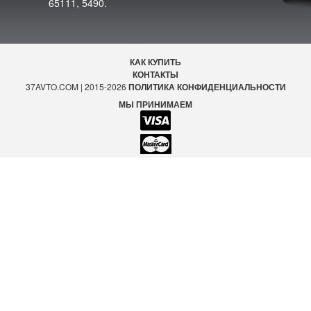
65111, 5490.
КАК КУПИТЬ
КОНТАКТЫ
37AVTO.COM | 2015-2026
ПОЛИТИКА КОНФИДЕНЦИАЛЬНОСТИ
МЫ ПРИНИМАЕМ