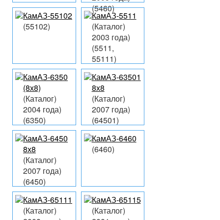
(5460)
КамАЗ-55102
КамАЗ-5511
(55102)
(Каталог)
2003 года)
(5511,
55111)
КамАЗ-6350
КамАЗ-63501
(8х8)
8х8
(Каталог)
(Каталог)
2004 года)
2007 года)
(6350)
(64501)
КамАЗ-6450
КамАЗ-6460
8х8
(6460)
(Каталог)
2007 года)
(6450)
КамАЗ-65111
КамАЗ-65115
(Каталог)
(Каталог)