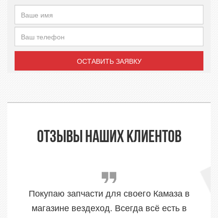
ОСТАВИТЬ ЗАЯВКУ
ОТЗЫВЫ НАШИХ КЛИЕНТОВ
Покупаю запчасти для своего Камаза в
магазине вездеход. Всегда всё есть в