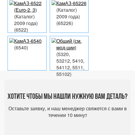
КамАЗ-6522
КамАЗ-65226
(Euro-2, 3)
(Каталог)
(Каталог)
2009 года)
2009 года)
(65226)
(6522)
КамАЗ-6540
Общий (см.
(6540)
мод-ции)
(5320,
53212, 5410,
54112, 5511,
55102)
Хотите чтобы мы нашли нужную вам деталь?
Оставьте заявку, и наш менеджер свяжется с вами в
течении 10 минут