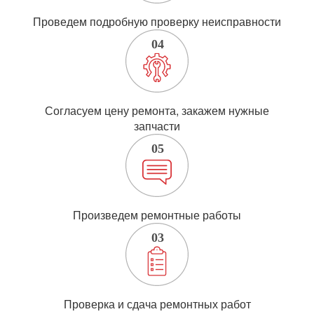
Проведем подробную проверку неисправности
Согласуем цену ремонта, закажем нужные
запчасти
Произведем ремонтные работы
Проверка и сдача ремонтных работ