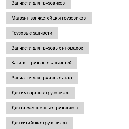
Запчасти для грузовиков
Магазин запчастей для грузовиков
Грузовые запчасти
Запчасти для грузовых иномарок
Каталог грузовых запчастей
Запчасти для грузовых авто
Для импортных грузовиков
Для отечественных грузовиков
Для китайских грузовиков