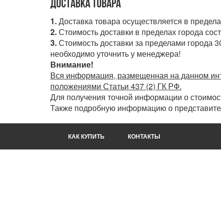
Доставка товара
1.
Доставка товара осуществляется в пределах 
2.
Стоимость доставки в пределах города сост
3.
Стоимость доставки за пределами города 30
необходимо уточнить у менеджера!
Внимание!
Вся информация, размещенная на данном инт
положениями Статьи 437 (2) ГК РФ.
Для получения точной информации о стоимост
Также подробную информацию о представител
КАК КУПИТЬ
КОНТАКТЫ