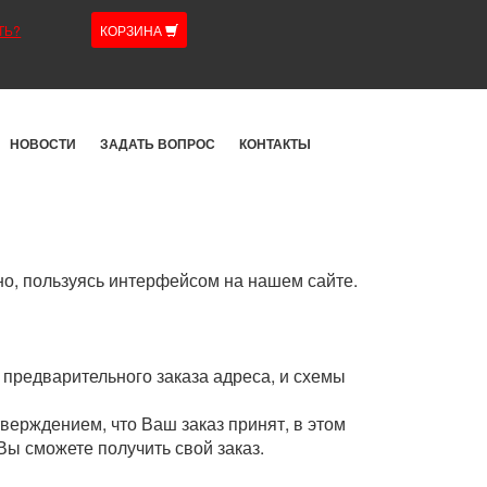
ТЬ?
КОРЗИНА
НОВОСТИ
ЗАДАТЬ ВОПРОС
КОНТАКТЫ
но, пользуясь интерфейсом на нашем сайте.
 предварительного заказа адреса, и схемы
верждением, что Ваш заказ принят, в этом
Вы сможете получить свой заказ.