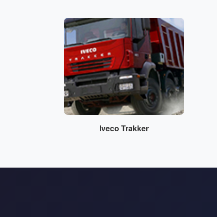
Iveco Trakker