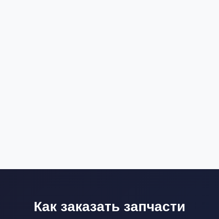
Как заказать запчасти