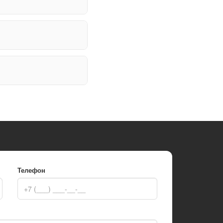
Телефон