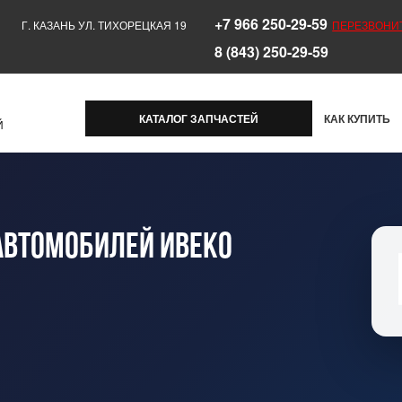
+7 966 250-29-59
Г. КАЗАНЬ УЛ. ТИХОРЕЦКАЯ 19
ПЕРЕЗВОНИ
8 (843) 250-29-59
КАТАЛОГ ЗАПЧАСТЕЙ
КАК КУПИТЬ
Й
автомобилей Ивеко