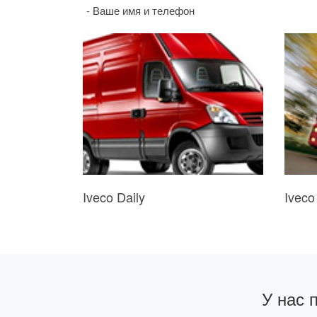
- Ваше имя и телефон
Iveco Daily
Iveco 
У нас 