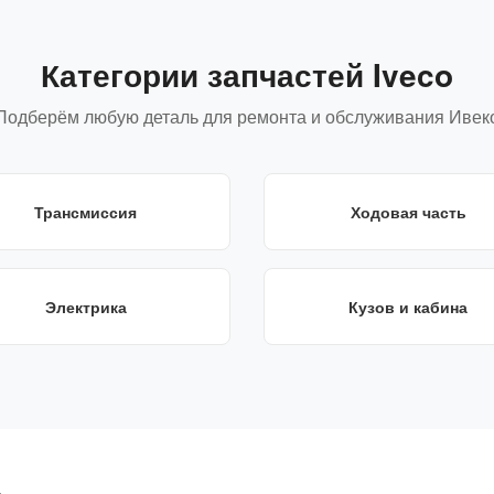
Категории запчастей Iveco
Подберём любую деталь для ремонта и обслуживания Ивек
Трансмиссия
Ходовая часть
Электрика
Кузов и кабина