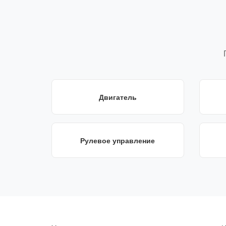
Двигатель
Рулевое управление