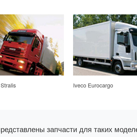
Stralis
Iveco Eurocargo
представлены запчасти для таких моделе