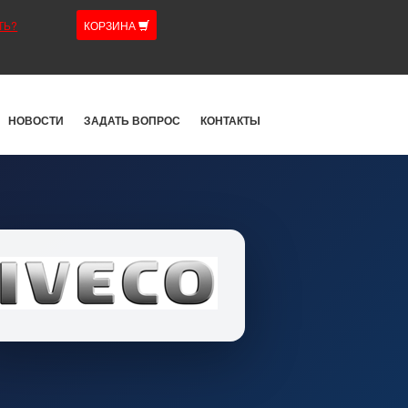
ТЬ?
КОРЗИНА
НОВОСТИ
ЗАДАТЬ ВОПРОС
КОНТАКТЫ