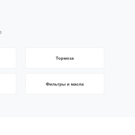
о
Тормоза
Фильтры и масла