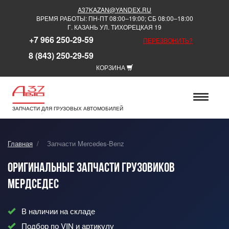
A37KAZAN@YANDEX.RU
ВРЕМЯ РАБОТЫ: ПН-ПТ 08:00–19:00; СБ 08:00–18:00
Г. КАЗАНЬ УЛ. ТИХОРЕЦКАЯ 19
+7 966 250-29-59
ПЕРЕЗВОНИТЬ?
8 (843) 250-29-59
КОРЗИНА
ЗАПЧАСТИ ДЛЯ ГРУЗОВЫХ АВТОМОБИЛЕЙ
Главная
/
Запчасти Mercedes-Benz
Оригинальные запчасти грузовиков
Мердседес
В наличии на складе
Подбор по VIN и артикулу