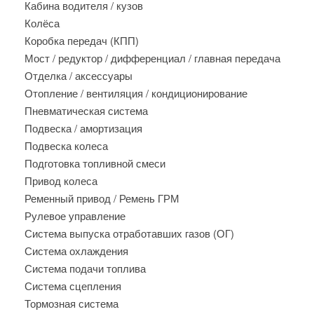
Кабина водителя / кузов
Колёса
Коробка передач (КПП)
Мост / редуктор / дифференциал / главная передача
Отделка / аксессуары
Отопление / вентиляция / кондиционирование
Пневматическая система
Подвеска / амортизация
Подвеска колеса
Подготовка топливной смеси
Привод колеса
Ременный привод / Ремень ГРМ
Рулевое управление
Система выпуска отработавших газов (ОГ)
Система охлаждения
Система подачи топлива
Система сцепления
Тормозная система