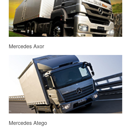
Mercedes Axor
Mercedes Atego