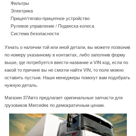
Фильтры
Электрика
Прицеп/тягово-прицепное устройство
Рулевое управление / Подвеска колеса
Система безопасности
Узнать о наличии той или иной детали, вы можете позвонив
по номеру указанному в контактах, либо заполнив форму
выше, где потребуется ввести название и VIN код, если по
какой то причине вы не смогли найти VIN, то поле можно
оставить пустым. Наши менеджеры помогут вам подобрать
нужную деталь.
Магазин 37Авто предлагает оригинальные запчасти для
грузовиков Mercedes по демократичным ценам.