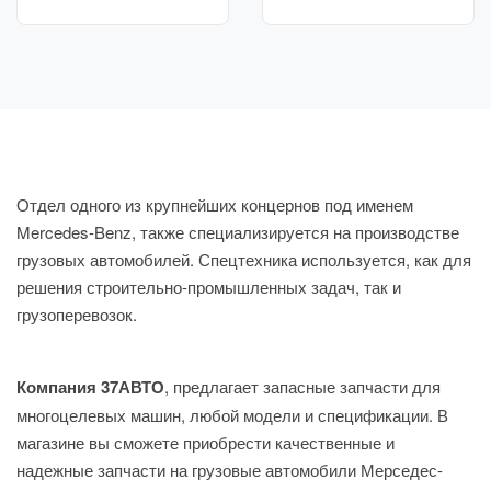
Отдел одного из крупнейших концернов под именем
Mercedes-Benz, также специализируется на производстве
грузовых автомобилей. Спецтехника используется, как для
решения строительно-промышленных задач, так и
грузоперевозок.
Компания 37АВТО
, предлагает запасные запчасти для
многоцелевых машин, любой модели и спецификации. В
магазине вы сможете приобрести качественные и
надежные запчасти на грузовые автомобили Мерседес-