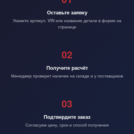
Оставьте заявку
Укажите артикул, VIN или название детали в форме на
странице
02
Получите расчёт
Менеджер проверит наличие на складе и у поставщиков
03
Подтвердите заказ
Согласуем цену, срок и способ получения