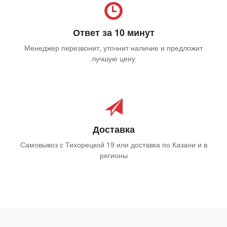
Ответ за 10 минут
Менеджер перезвонит, уточнит наличие и предложит
лучшую цену
Доставка
Самовывоз с Тихорецкой 19 или доставка по Казани и в
регионы