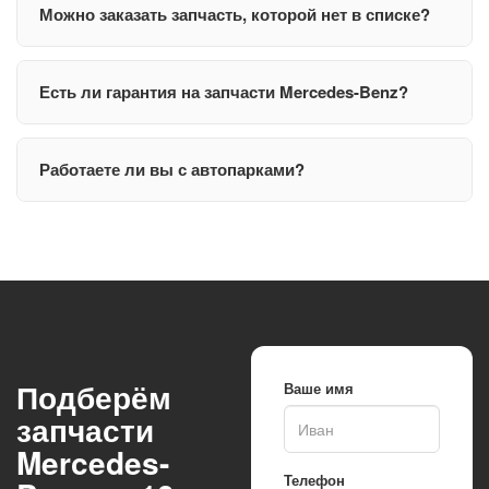
Можно заказать запчасть, которой нет в списке?
Есть ли гарантия на запчасти Mercedes-Benz?
Работаете ли вы с автопарками?
Подберём
Ваше имя
запчасти
Mercedes-
Телефон