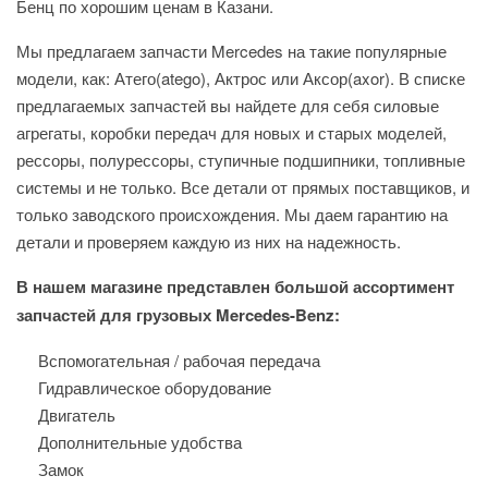
Бенц по хорошим ценам в Казани.
Мы предлагаем запчасти Mercedes на такие популярные
модели, как: Атего(atego), Актрос или Аксор(axor). В списке
предлагаемых запчастей вы найдете для себя силовые
агрегаты, коробки передач для новых и старых моделей,
рессоры, полурессоры, ступичные подшипники, топливные
системы и не только. Все детали от прямых поставщиков, и
только заводского происхождения. Мы даем гарантию на
детали и проверяем каждую из них на надежность.
В нашем магазине представлен большой ассортимент
запчастей для грузовых Mercedes-Benz:
Вспомогательная / рабочая передача
Гидравлическое оборудование
Двигатель
Дополнительные удобства
Замок