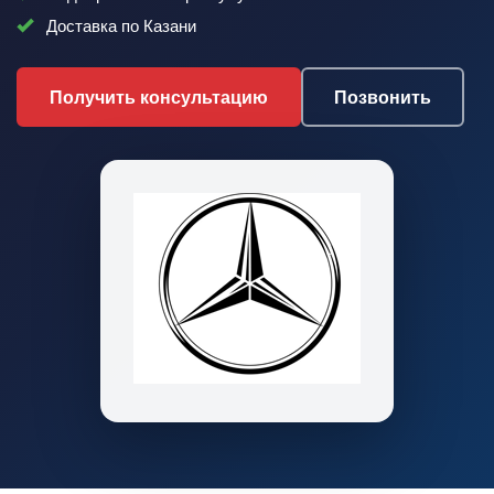
Доставка по Казани
Получить консультацию
Позвонить