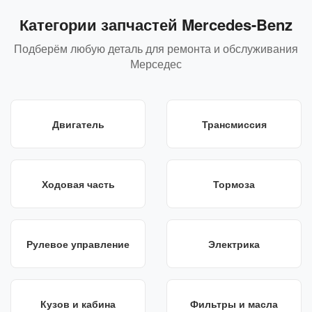
Категории запчастей Mercedes-Benz
Подберём любую деталь для ремонта и обслуживания
Мерседес
Двигатель
Трансмиссия
Ходовая часть
Тормоза
Рулевое управление
Электрика
Кузов и кабина
Фильтры и масла