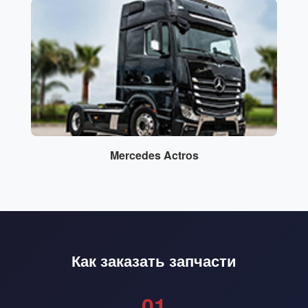
Mercedes Actros
Как заказать запчасти
01