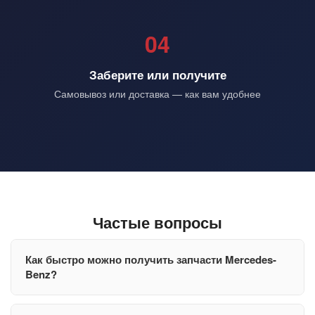
04
Заберите или получите
Самовывоз или доставка — как вам удобнее
Частые вопросы
Как быстро можно получить запчасти Mercedes-
Benz?