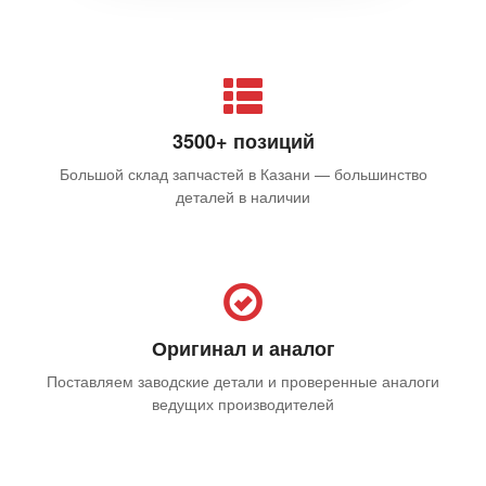
3500+ позиций
Большой склад запчастей в Казани — большинство
деталей в наличии
Оригинал и аналог
Поставляем заводские детали и проверенные аналоги
ведущих производителей