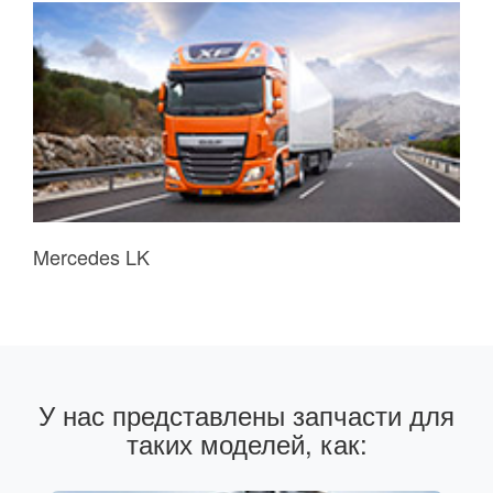
Mercedes LK
У нас представлены запчасти для
таких моделей, как: