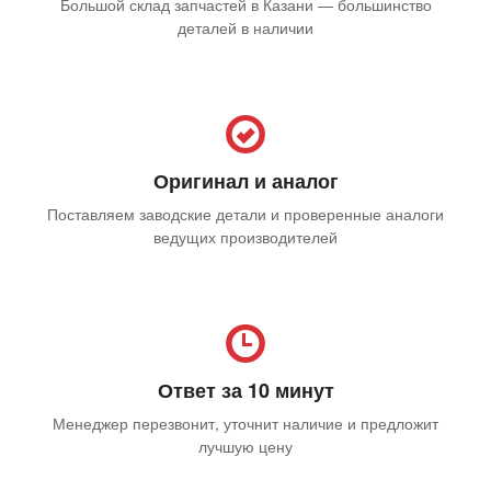
Большой склад запчастей в Казани — большинство
деталей в наличии
Оригинал и аналог
Поставляем заводские детали и проверенные аналоги
ведущих производителей
Ответ за 10 минут
Менеджер перезвонит, уточнит наличие и предложит
лучшую цену