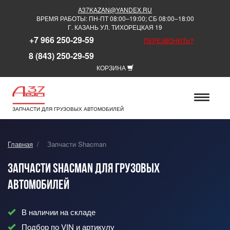
A37KAZAN@YANDEX.RU
ВРЕМЯ РАБОТЫ: ПН-ПТ 08:00–19:00; СБ 08:00–18:00
Г. КАЗАНЬ УЛ. ТИХОРЕЦКАЯ 19
+7 966 250-29-59
ПЕРЕЗВОНИТЬ?
8 (843) 250-29-59
КОРЗИНА
ЗАПЧАСТИ ДЛЯ ГРУЗОВЫХ АВТОМОБИЛЕЙ
Главная
/
Запчасти Shacman
Запчасти Shacman для грузовых
автомобилей
В наличии на складе
Подбор по VIN и артикулу