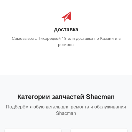
Доставка
Самовывоз с Тихорецкой 19 или доставка по Казани и в
регионы
Категории запчастей Shacman
Подберём любую деталь для ремонта и обслуживания
Shacman