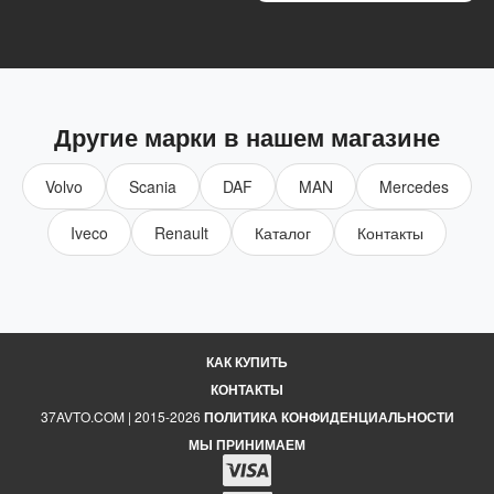
Другие марки в нашем магазине
Volvo
Scania
DAF
MAN
Mercedes
Iveco
Renault
Каталог
Контакты
КАК КУПИТЬ
КОНТАКТЫ
37AVTO.COM | 2015-2026
ПОЛИТИКА КОНФИДЕНЦИАЛЬНОСТИ
МЫ ПРИНИМАЕМ