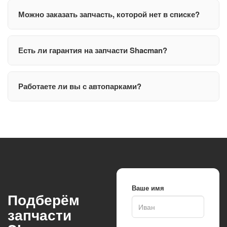
Можно заказать запчасть, которой нет в списке?
Есть ли гарантия на запчасти Shacman?
Работаете ли вы с автопарками?
Ваше имя
Подберём
запчасти