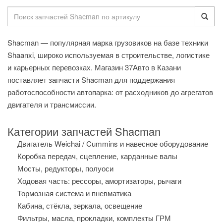
Shacman — популярная марка грузовиков на базе техники
Shaanxi, широко используемая в строительстве, логистике
и карьерных перевозках. Магазин 37Авто в Казани
поставляет запчасти Shacman для поддержания
работоспособности автопарка: от расходников до агрегатов
двигателя и трансмиссии.
Категории запчастей Shacman
Двигатель Weichai / Cummins и навесное оборудование
Коробка передач, сцепление, карданные валы
Мосты, редукторы, полуоси
Ходовая часть: рессоры, амортизаторы, рычаги
Тормозная система и пневматика
Кабина, стёкла, зеркала, освещение
Фильтры, масла, прокладки, комплекты ГРМ