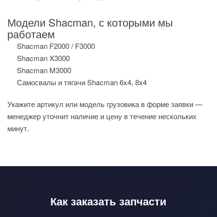
Модели Shacman, с которыми мы
работаем
Shacman F2000 / F3000
Shacman X3000
Shacman M3000
Самосвалы и тягачи Shacman 6x4, 8x4
Укажите артикул или модель грузовика в форме заявки —
менеджер уточнит наличие и цену в течение нескольких
минут.
Как заказать запчасти