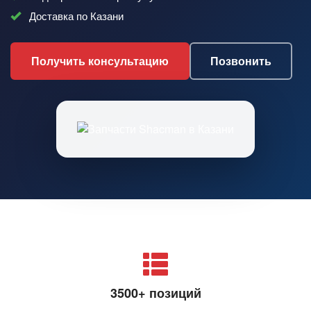
Доставка по Казани
Получить консультацию
Позвонить
3500+ позиций