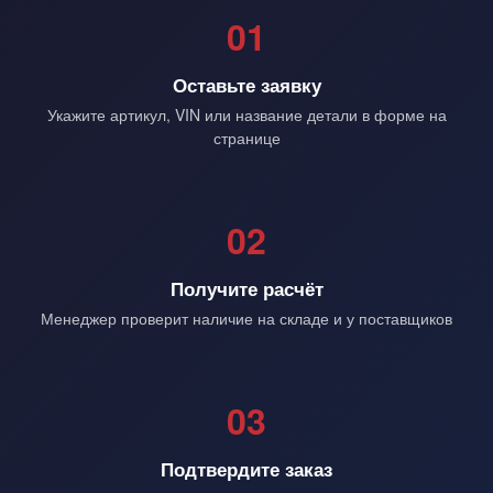
01
Оставьте заявку
Укажите артикул, VIN или название детали в форме на
странице
02
Получите расчёт
Менеджер проверит наличие на складе и у поставщиков
03
Подтвердите заказ