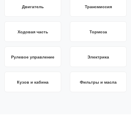
Двигатель
Трансмиссия
Ходовая часть
Тормоза
Рулевое управление
Электрика
Кузов и кабина
Фильтры и масла