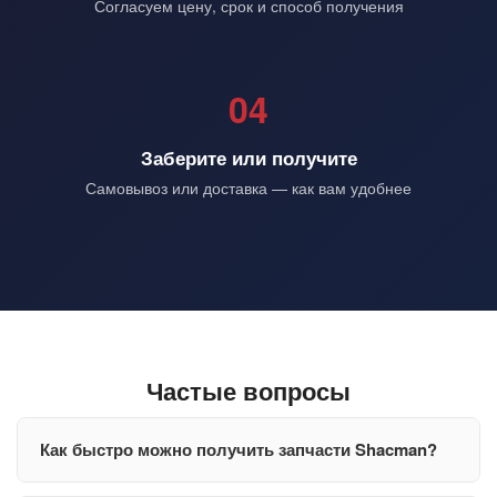
Согласуем цену, срок и способ получения
04
Заберите или получите
Самовывоз или доставка — как вам удобнее
Частые вопросы
Как быстро можно получить запчасти Shacman?