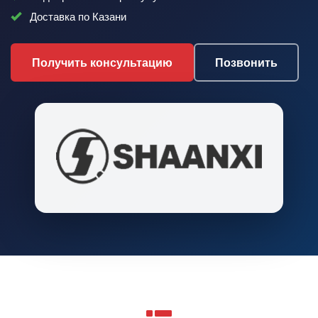
Доставка по Казани
Получить консультацию
Позвонить