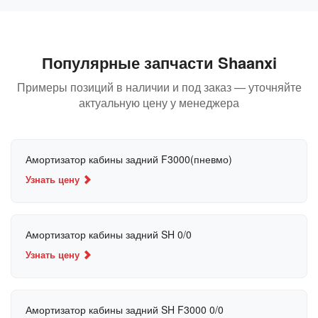
Популярные запчасти Shaanxi
Примеры позиций в наличии и под заказ — уточняйте
актуальную цену у менеджера
Амортизатор кабины задний F3000(пневмо)
Узнать цену
Амортизатор кабины задний SH 0/0
Узнать цену
Амортизатор кабины задний SH F3000 0/0