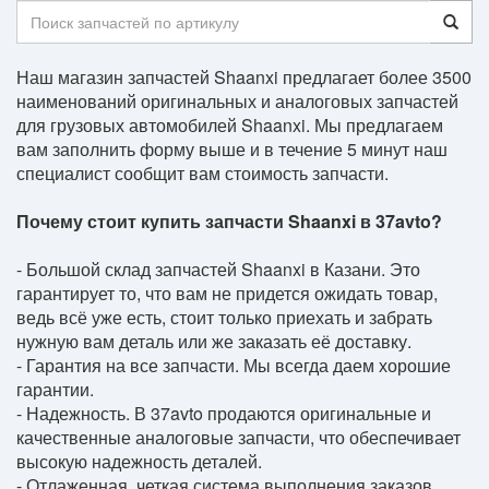
Наш магазин запчастей Shaanxi предлагает более 3500
наименований оригинальных и аналоговых запчастей
для грузовых автомобилей Shaanxi. Мы предлагаем
вам заполнить форму выше и в течение 5 минут наш
специалист сообщит вам стоимость запчасти.
Почему стоит купить запчасти Shaanxi в 37avto?
- Большой склад запчастей Shaanxi в Казани. Это
гарантирует то, что вам не придется ожидать товар,
ведь всё уже есть, стоит только приехать и забрать
нужную вам деталь или же заказать её доставку.
- Гарантия на все запчасти. Мы всегда даем хорошие
гарантии.
- Надежность. В 37avto продаются оригинальные и
качественные аналоговые запчасти, что обеспечивает
высокую надежность деталей.
- Отлаженная, четкая система выполнения заказов