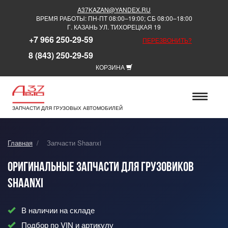
A37KAZAN@YANDEX.RU
ВРЕМЯ РАБОТЫ: ПН-ПТ 08:00–19:00; СБ 08:00–18:00
Г. КАЗАНЬ УЛ. ТИХОРЕЦКАЯ 19
+7 966 250-29-59
ПЕРЕЗВОНИТЬ?
8 (843) 250-29-59
КОРЗИНА
ЗАПЧАСТИ ДЛЯ ГРУЗОВЫХ АВТОМОБИЛЕЙ
Главная
/
Запчасти Shaanxi
Оригинальные запчасти для грузовиков
Shaanxi
В наличии на складе
Подбор по VIN и артикулу