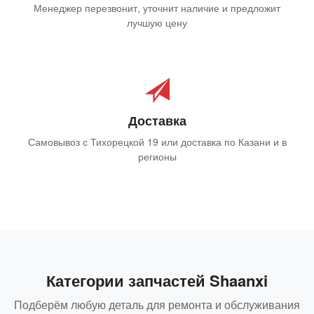
Менеджер перезвонит, уточнит наличие и предложит
лучшую цену
Доставка
Самовывоз с Тихорецкой 19 или доставка по Казани и в
регионы
Категории запчастей Shaanxi
Подберём любую деталь для ремонта и обслуживания