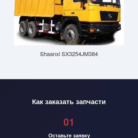
Shaanxi SX3254JM384
Как заказать запчасти
01
Оставьте заявку