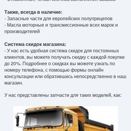
Также, всегда в наличие:
- Запасные части для европейских полуприцепов
- Масла моторные и трансмиссионные всех марок и
производителей
Сиcтема скидок магазина:
- У нас есть удобная система скидок для постоянных
клиентов, вы можете получать скидку с каждой покупки
до 20%. Подробнее о скидках вы можете узнать по
номеру телефона, с помощью формы онлайн
консультации или обратившись непосредственно в наш
магазин.
У нас представлены запчасти для таких моделей, как: