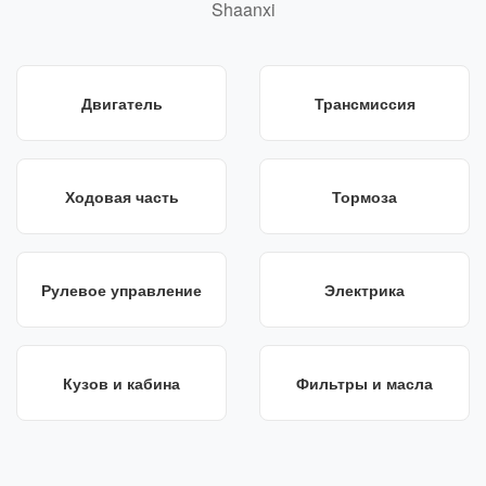
Shaanxi
Двигатель
Трансмиссия
Ходовая часть
Тормоза
Рулевое управление
Электрика
Кузов и кабина
Фильтры и масла