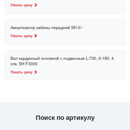
Узнать цену
Амортизатор кабины передний SH 0/-
Узнать цену
Вал карданный основной с подвесным L-730, d-180, 4
отв. SH F3000
Узнать цену
Поиск по артикулу