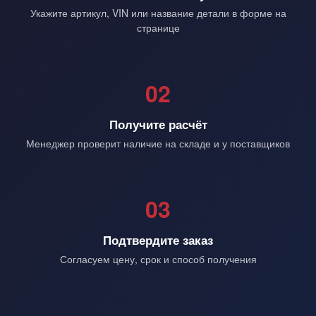
Укажите артикул, VIN или название детали в форме на
странице
02
Получите расчёт
Менеджер проверит наличие на складе и у поставщиков
03
Подтвердите заказ
Согласуем цену, срок и способ получения