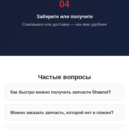
04
Заберите или получите
Самовывоз или доставка — как вам удобнее
Частые вопросы
Как быстро можно получить запчасти Shaanxi?
Можно заказать запчасть, которой нет в списке?