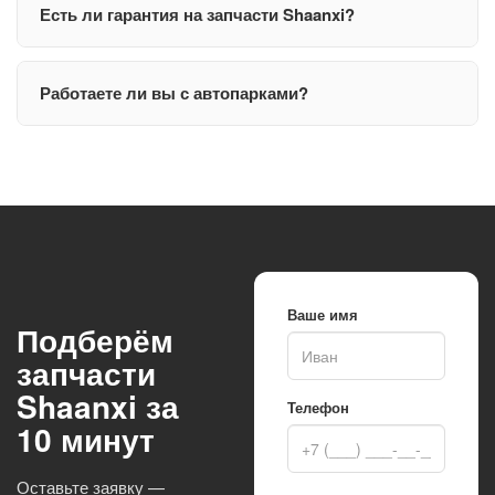
Есть ли гарантия на запчасти Shaanxi?
Работаете ли вы с автопарками?
Ваше имя
Подберём
запчасти
Shaanxi за
Телефон
10 минут
Оставьте заявку —