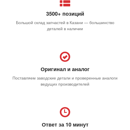
3500+ позиций
Большой склад запчастей в Казани — большинство
деталей в наличии
Оригинал и аналог
Поставляем заводские детали и проверенные аналоги
ведущих производителей
Ответ за 10 минут