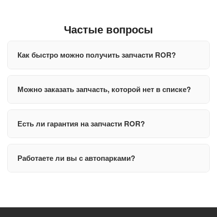
Частые вопросы
Как быстро можно получить запчасти ROR?
Можно заказать запчасть, которой нет в списке?
Есть ли гарантия на запчасти ROR?
Работаете ли вы с автопарками?