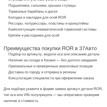
Подшипники, сальники, крышки ступицы
Тормозные барабаны и диски
Колодки и накладки для осей ROR
Рессоры, полурессоры, пластины и кронштейны
Комплектующие пневматической тормозной системы
Крепёж и расходники для осей
Преимущества покупки ROR в 37Авто
Подбор по артикулу, модели оси или описанию детали
Наличие на складе в Казани — без долгого ожидания
Оригинальные и проверенные аналоговые позиции
Доставка по городу и отправка в регионы
Консультация специалиста при оформлении заказа
Для подбора укажите в форме заявки артикул детали ROR,
тип оси или VIN полуприцепа — мы оперативно проверим
наличие и стоимость.