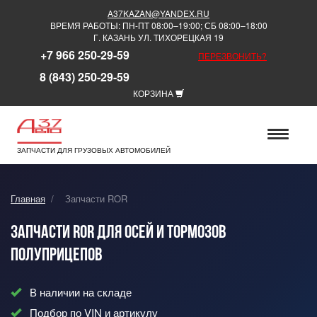
A37KAZAN@YANDEX.RU
ВРЕМЯ РАБОТЫ: ПН-ПТ 08:00–19:00; СБ 08:00–18:00
Г. КАЗАНЬ УЛ. ТИХОРЕЦКАЯ 19
+7 966 250-29-59
ПЕРЕЗВОНИТЬ?
8 (843) 250-29-59
КОРЗИНА
ЗАПЧАСТИ ДЛЯ ГРУЗОВЫХ АВТОМОБИЛЕЙ
Главная
/
Запчасти ROR
Запчасти ROR для осей и тормозов
полуприцепов
В наличии на складе
Подбор по VIN и артикулу