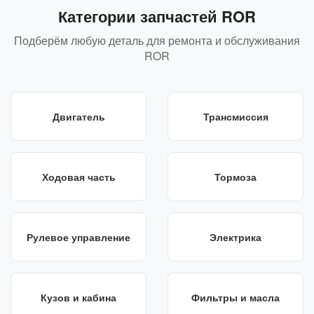
Категории запчастей ROR
Подберём любую деталь для ремонта и обслуживания
ROR
Двигатель
Трансмиссия
Ходовая часть
Тормоза
Рулевое управление
Электрика
Кузов и кабина
Фильтры и масла