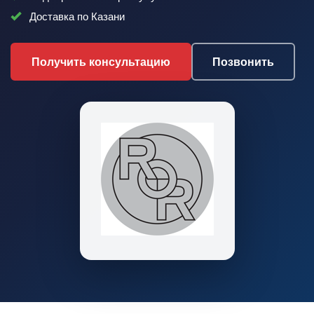
Доставка по Казани
Получить консультацию
Позвонить