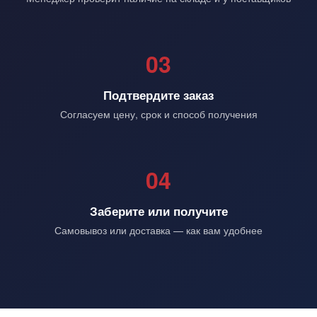
03
Подтвердите заказ
Согласуем цену, срок и способ получения
04
Заберите или получите
Самовывоз или доставка — как вам удобнее