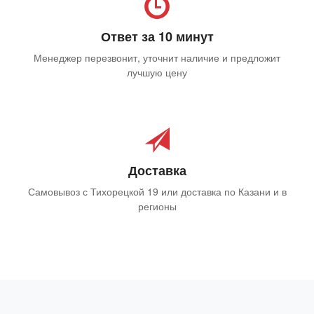
Ответ за 10 минут
Менеджер перезвонит, уточнит наличие и предложит
лучшую цену
Доставка
Самовывоз с Тихорецкой 19 или доставка по Казани и в
регионы