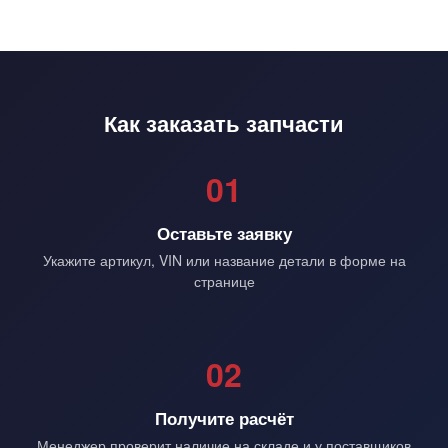
Как заказать запчасти
01
Оставьте заявку
Укажите артикул, VIN или название детали в форме на
странице
02
Получите расчёт
Менеджер проверит наличие на складе и у поставщиков