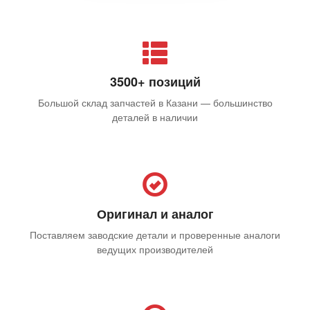
3500+ позиций
Большой склад запчастей в Казани — большинство
деталей в наличии
Оригинал и аналог
Поставляем заводские детали и проверенные аналоги
ведущих производителей