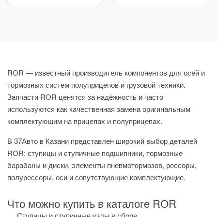
ROR — известный производитель компонентов для осей и
тормозных систем полуприцепов и грузовой техники.
Запчасти ROR ценятся за надёжность и часто
используются как качественная замена оригинальным
комплектующим на прицепах и полуприцепах.
В 37Авто в Казани представлен широкий выбор деталей
ROR: ступицы и ступичные подшипники, тормозные
барабаны и диски, элементы пневмотормозов, рессоры,
полурессоры, оси и сопутствующие комплектующие.
Что можно купить в каталоге ROR
Ступицы и ступичные узлы в сборе