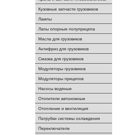
Кузовные запчасти грузовиков
Лампы
Лапы опорные полуприцепа
Масла для грузовиков
Антифриз для грузовиков
Смазка для грузовиков
Модуляторы грузовиков
Модуляторы прицепов
Насосы водяные
Отопители автономные
Отопление и вентиляция
Патрубки системы охлаждения
Переключатели