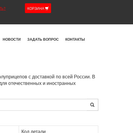
ТЬ?
КОРЗИНА
НОВОСТИ
ЗАДАТЬ ВОПРОС
КОНТАКТЫ
уприцепов с доставкой по всей России. В
для отечественных и иностранных
Код детали