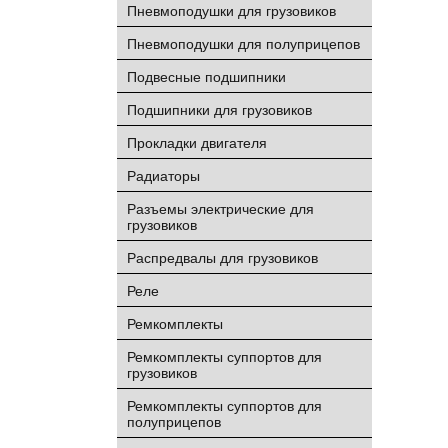
Пневмоподушки для грузовиков
Пневмоподушки для полуприцепов
Подвесные подшипники
Подшипники для грузовиков
Прокладки двигателя
Радиаторы
Разъемы электрические для
грузовиков
Распредвалы для грузовиков
Реле
Ремкомплекты
Ремкомплекты суппортов для
грузовиков
Ремкомплекты суппортов для
полуприцепов