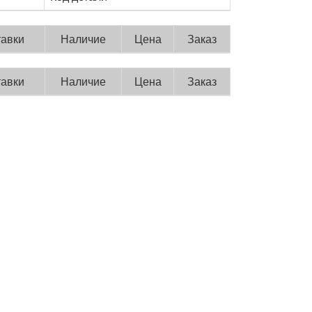
тавки
Наличие
Цена
Заказ
тавки
Наличие
Цена
Заказ