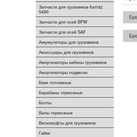
Запчасти для грузовиков Каmaz
5490
Бр
Запчасти для осей BPW
Запчасти для осей SAF
Бр
Аккумуляторы для грузовиков
Аксессуары для грузовиков
Амортизаторы кабины грузовиков
Амортизаторы подвески
Баки топливные
Барабаны тормозные
Болты
Валы тормозные
Вискомуфты для грузовиков
Гайки