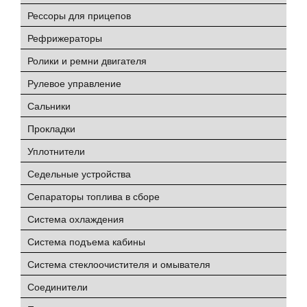
Рессоры для прицепов
Рефрижераторы
Ролики и ремни двигателя
Рулевое управление
Сальники
Прокладки
Уплотнители
Седельные устройства
Сепараторы топлива в сборе
Система охлаждения
Система подъема кабины
Система стеклоочистителя и омывателя
Соединители