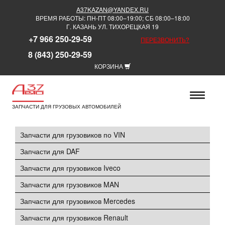
A37KAZAN@YANDEX.RU
ВРЕМЯ РАБОТЫ: ПН-ПТ 08:00–19:00; СБ 08:00–18:00
Г. КАЗАНЬ УЛ. ТИХОРЕЦКАЯ 19
+7 966 250-29-59
ПЕРЕЗВОНИТЬ?
8 (843) 250-29-59
КОРЗИНА
ЗАПЧАСТИ ДЛЯ ГРУЗОВЫХ АВТОМОБИЛЕЙ
Запчасти для грузовиков по VIN
Запчасти для DAF
Запчасти для грузовиков Iveco
Запчасти для грузовиков MAN
Запчасти для грузовиков Mercedes
Запчасти для грузовиков Renault