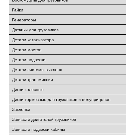
Гайки
Генераторы
Датчики для грузовиков
Детали катализатора
Детали мостов
Детали подвески
Детали системы выхлопа
Детали трансмиссии
Диски колесные
Диски тормозные для грузовиков и полуприцепов
Заклепки
Запчасти двигателей грузовиков
Запчасти подвески кабины