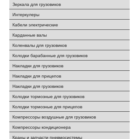
Зеркала для грузовиков
Интеркулеры
Кабели электрические
Карданные валы
Коленвалы для грузовиков
Колодки барабанные для грузовиков
Накладки для грузовиков
Накладки для прицепов
Накладки для грузовиков
Колодки тормозные для грузовиков
Колодки тормозные для прицепов
Компрессоры воздушные для грузовиков
Компрессоры кондиционера
Краны и запчасти пневмосистемы