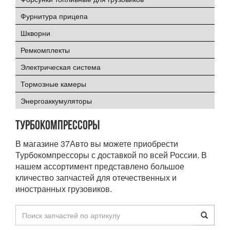
Фурнитура прицепа
Шкворни
Ремкомплекты
Электрическая система
Тормозные камеры
Энергоаккумуляторы
Турбокомпрессоры
В магазине 37Авто вы можете приобрести
Турбокомпрессоры с доставкой по всей России. В
нашем ассортимент представлено большое
кличество запчастей для отечественных и
иностранных грузовиков.