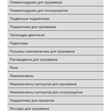
Пневмоподушки для грузовиков
Пневмоподушки для полуприцепов
Подвесные подшипники
Подшипники для грузовиков
Прокладки двигателя
Радиаторы
Разъемы электрические для грузовиков
Распредвалы для грузовиков
Реле
Ремкомплекты
Ремкомплекты суппортов для грузовиков
Ремкомплекты суппортов для полуприцепов
Подшипники для прицепов
Рессоры для грузовиков