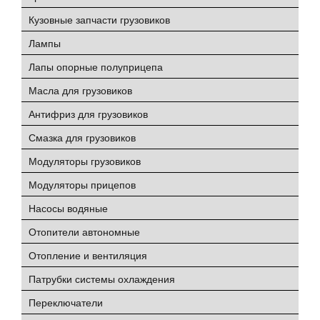
Кузовные запчасти грузовиков
Лампы
Лапы опорные полуприцепа
Масла для грузовиков
Антифриз для грузовиков
Смазка для грузовиков
Модуляторы грузовиков
Модуляторы прицепов
Насосы водяные
Отопители автономные
Отопление и вентиляция
Патрубки системы охлаждения
Переключатели