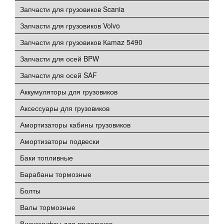
Запчасти для грузовиков Scania
Запчасти для грузовиков Volvo
Запчасти для грузовиков Каmaz 5490
Запчасти для осей BPW
Запчасти для осей SAF
Аккумуляторы для грузовиков
Аксессуары для грузовиков
Амортизаторы кабины грузовиков
Амортизаторы подвески
Баки топливные
Барабаны тормозные
Болты
Валы тормозные
Вискомуфты для грузовиков