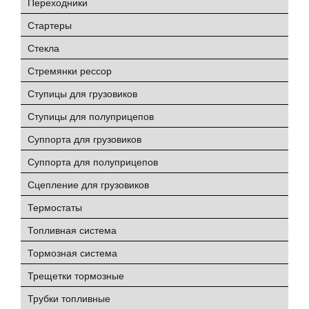
Переходники
Стартеры
Стекла
Стремянки рессор
Ступицы для грузовиков
Ступицы для полуприцепов
Суппорта для грузовиков
Суппорта для полуприцепов
Сцепление для грузовиков
Термостаты
Топливная система
Тормозная система
Трещетки тормозные
Трубки топливные