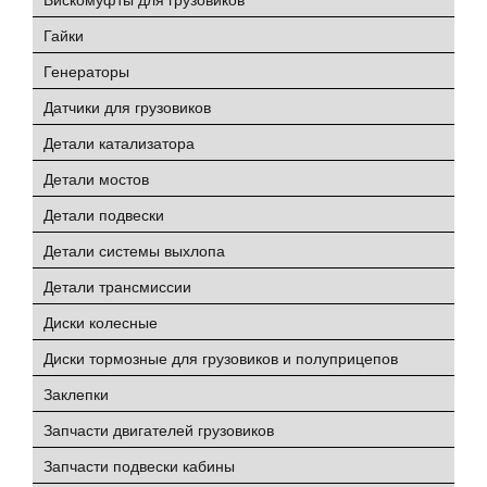
Гайки
Генераторы
Датчики для грузовиков
Детали катализатора
Детали мостов
Детали подвески
Детали системы выхлопа
Детали трансмиссии
Диски колесные
Диски тормозные для грузовиков и полуприцепов
Заклепки
Запчасти двигателей грузовиков
Запчасти подвески кабины