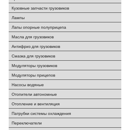
Кузовные запчасти грузовиков
Лампы
Лапы опорные полуприцепа
Масла для грузовиков
Антифриз для грузовиков
Смазка для грузовиков
Модуляторы грузовиков
Модуляторы прицепов
Насосы водяные
Отопители автономные
Отопление и вентиляция
Патрубки системы охлаждения
Переключатели