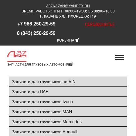
A37KAZAN@YANDEX.RU
ВРЕМЯ РАБОТЫ: ПН-ПТ 08:00–19:00; СБ 08:00–18:00
Г. КАЗАНЬ УЛ. ТИХОРЕЦКАЯ 19
+7 966 250-29-59
ПЕРЕЗВОНИТЬ?
8 (843) 250-29-59
КОРЗИНА
ЗАПЧАСТИ ДЛЯ ГРУЗОВЫХ АВТОМОБИЛЕЙ
Запчасти для грузовиков по VIN
Запчасти для DAF
Запчасти для грузовиков Iveco
Запчасти для грузовиков MAN
Запчасти для грузовиков Mercedes
Запчасти для грузовиков Renault