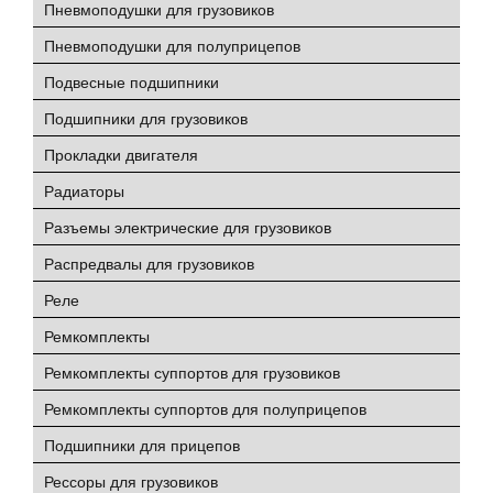
Пневмоподушки для грузовиков
Пневмоподушки для полуприцепов
Подвесные подшипники
Подшипники для грузовиков
Прокладки двигателя
Радиаторы
Разъемы электрические для грузовиков
Распредвалы для грузовиков
Реле
Ремкомплекты
Ремкомплекты суппортов для грузовиков
Ремкомплекты суппортов для полуприцепов
Подшипники для прицепов
Рессоры для грузовиков