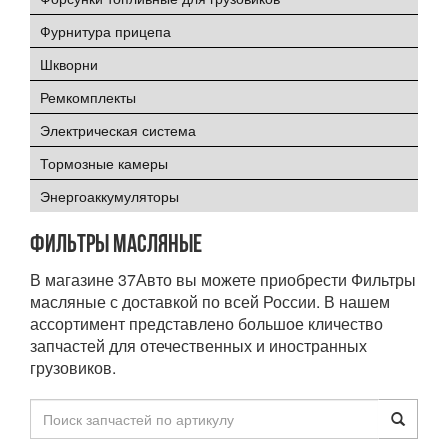
Фурнитура прицепа
Шкворни
Ремкомплекты
Электрическая система
Тормозные камеры
Энергоаккумуляторы
Фильтры масляные
В магазине 37Авто вы можете приобрести Фильтры
масляные с доставкой по всей России. В нашем
ассортимент представлено большое кличество
запчастей для отечественных и иностранных
грузовиков.