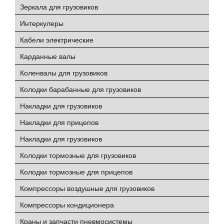
Зеркала для грузовиков
Интеркулеры
Кабели электрические
Карданные валы
Коленвалы для грузовиков
Колодки барабанные для грузовиков
Накладки для грузовиков
Накладки для прицепов
Накладки для грузовиков
Колодки тормозные для грузовиков
Колодки тормозные для прицепов
Компрессоры воздушные для грузовиков
Компрессоры кондиционера
Краны и запчасти пневмосистемы