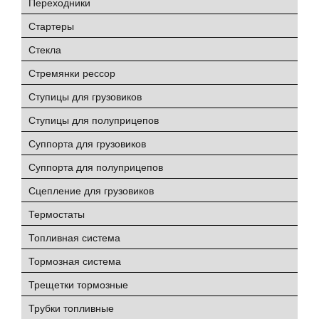
Переходники
Стартеры
Стекла
Стремянки рессор
Ступицы для грузовиков
Ступицы для полуприцепов
Суппорта для грузовиков
Суппорта для полуприцепов
Сцепление для грузовиков
Термостаты
Топливная система
Тормозная система
Трещетки тормозные
Трубки топливные