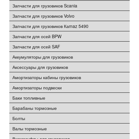
Запчасти для грузовиков Scania
Запчасти для грузовиков Volvo
Запчасти для грузовиков Каmaz 5490
Запчасти для осей BPW
Запчасти для осей SAF
Аккумуляторы для грузовиков
Аксессуары для грузовиков
Амортизаторы кабины грузовиков
Амортизаторы подвески
Баки топливные
Барабаны тормозные
Болты
Валы тормозные
Вискомуфты для грузовиков