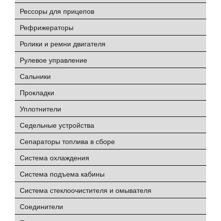
Рессоры для прицепов
Рефрижераторы
Ролики и ремни двигателя
Рулевое управление
Сальники
Прокладки
Уплотнители
Седельные устройства
Сепараторы топлива в сборе
Система охлаждения
Система подъема кабины
Система стеклоочистителя и омывателя
Соединители