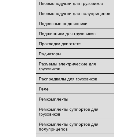
Пневмоподушки для грузовиков
Пневмоподушки для полуприцепов
Подвесные подшипники
Подшипники для грузовиков
Прокладки двигателя
Радиаторы
Разъемы электрические для
грузовиков
Распредвалы для грузовиков
Реле
Ремкомплекты
Ремкомплекты суппортов для
грузовиков
Ремкомплекты суппортов для
полуприцепов