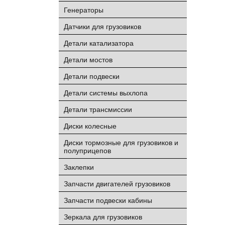
Генераторы
Датчики для грузовиков
Детали катализатора
Детали мостов
Детали подвески
Детали системы выхлопа
Детали трансмиссии
Диски колесные
Диски тормозные для грузовиков и
полуприцепов
Заклепки
Запчасти двигателей грузовиков
Запчасти подвески кабины
Зеркала для грузовиков