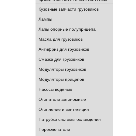
Кузовные запчасти грузовиков
Лампы
Лапы опорные полуприцепа
Масла для грузовиков
Антифриз для грузовиков
Смазка для грузовиков
Модуляторы грузовиков
Модуляторы прицепов
Насосы водяные
Отопители автономные
Отопление и вентиляция
Патрубки системы охлаждения
Переключатели