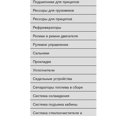
Подшипники для прицепов
Рессоры для грузовиков
Рессоры для прицепов
Рефрижераторы
Ролики и ремни двигателя
Рулевое управление
Сальники
Прокладки
Уплотнители
Седельные устройства
Сепараторы топлива в сборе
Система охлаждения
Система подъема кабины
Система стеклоочистителя и