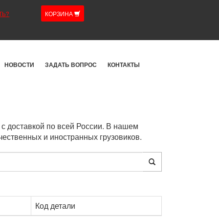
ТЬ?
КОРЗИНА
НОВОСТИ
ЗАДАТЬ ВОПРОС
КОНТАКТЫ
с доставкой по всей России. В нашем
чественных и иностранных грузовиков.
Код детали