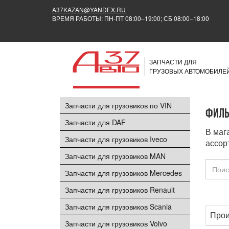
A37KAZAN@YANDEX.RU
ВРЕМЯ РАБОТЫ: ПН-ПТ 08:00–19:00; СБ 08:00–18:00
ЗАПЧАСТИ ДЛЯ
ГРУЗОВЫХ АВТОМОБИЛЕ
Запчасти для грузовиков по VIN
Филь
Запчасти для DAF
В маг
Запчасти для грузовиков Iveco
ассор
Запчасти для грузовиков MAN
Запчасти для грузовиков Mercedes
Запчасти для грузовиков Renault
Запчасти для грузовиков Scania
Прои
Запчасти для грузовиков Volvo