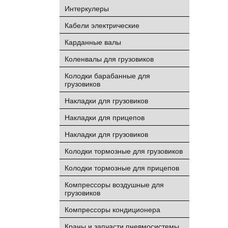
Интеркулеры
Кабели электрические
Карданные валы
Коленвалы для грузовиков
Колодки барабанные для
грузовиков
Накладки для грузовиков
Накладки для прицепов
Накладки для грузовиков
Колодки тормозные для грузовиков
Колодки тормозные для прицепов
Компрессоры воздушные для
грузовиков
Компрессоры кондиционера
Краны и запчасти пневмосистемы