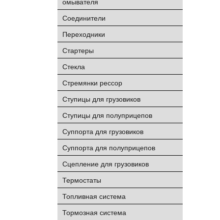
омывателя
Соединители
Переходники
Стартеры
Стекла
Стремянки рессор
Ступицы для грузовиков
Ступицы для полуприцепов
Суппорта для грузовиков
Суппорта для полуприцепов
Сцепление для грузовиков
Термостаты
Топливная система
Тормозная система