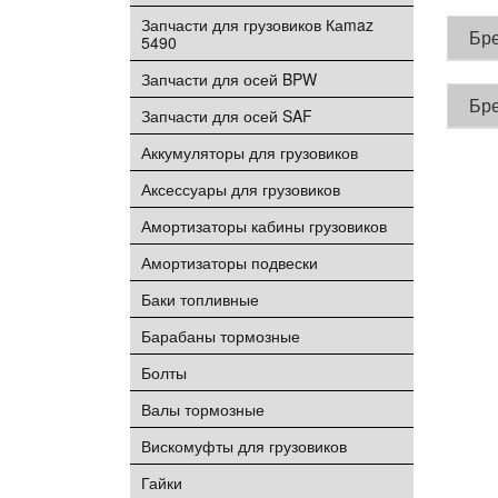
Запчасти для грузовиков Каmaz
Бр
5490
Запчасти для осей BPW
Бр
Запчасти для осей SAF
Аккумуляторы для грузовиков
Аксессуары для грузовиков
Амортизаторы кабины грузовиков
Амортизаторы подвески
Баки топливные
Барабаны тормозные
Болты
Валы тормозные
Вискомуфты для грузовиков
Гайки