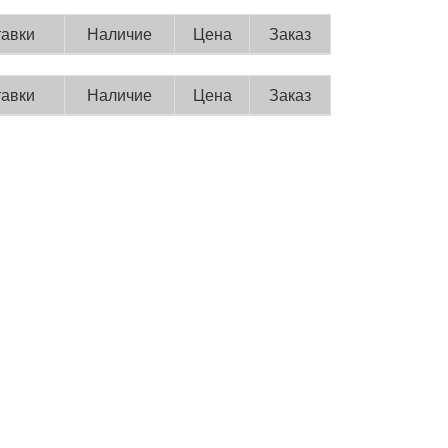
тавки
Наличие
Цена
Заказ
тавки
Наличие
Цена
Заказ