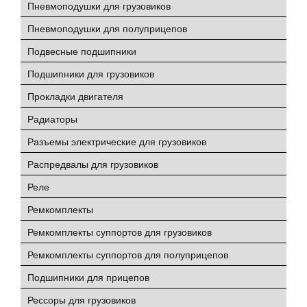
Пневмоподушки для грузовиков
Пневмоподушки для полуприцепов
Подвесные подшипники
Подшипники для грузовиков
Прокладки двигателя
Радиаторы
Разъемы электрические для грузовиков
Распредвалы для грузовиков
Реле
Ремкомплекты
Ремкомплекты суппортов для грузовиков
Ремкомплекты суппортов для полуприцепов
Подшипники для прицепов
Рессоры для грузовиков