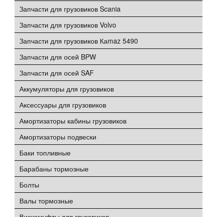
Запчасти для грузовиков Scania
Запчасти для грузовиков Volvo
Запчасти для грузовиков Каmaz 5490
Запчасти для осей BPW
Запчасти для осей SAF
Аккумуляторы для грузовиков
Аксессуары для грузовиков
Амортизаторы кабины грузовиков
Амортизаторы подвески
Баки топливные
Барабаны тормозные
Болты
Валы тормозные
Вискомуфты для грузовиков