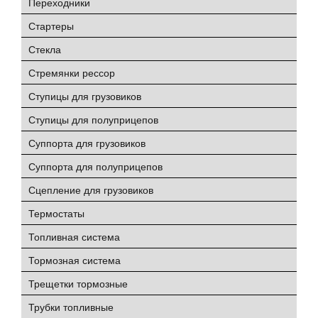
Переходники
Стартеры
Стекла
Стремянки рессор
Ступицы для грузовиков
Ступицы для полуприцепов
Суппорта для грузовиков
Суппорта для полуприцепов
Сцепление для грузовиков
Термостаты
Топливная система
Тормозная система
Трещетки тормозные
Трубки топливные