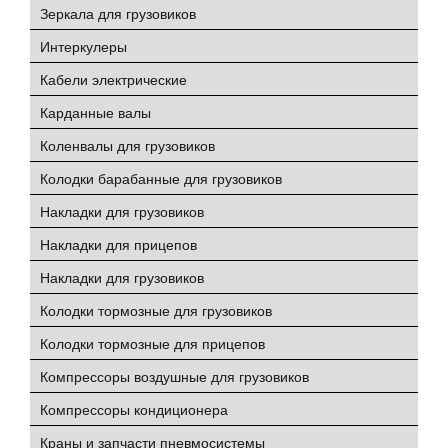
Зеркала для грузовиков
Интеркулеры
Кабели электрические
Карданные валы
Коленвалы для грузовиков
Колодки барабанные для грузовиков
Накладки для грузовиков
Накладки для прицепов
Накладки для грузовиков
Колодки тормозные для грузовиков
Колодки тормозные для прицепов
Компрессоры воздушные для грузовиков
Компрессоры кондиционера
Краны и запчасти пневмосистемы