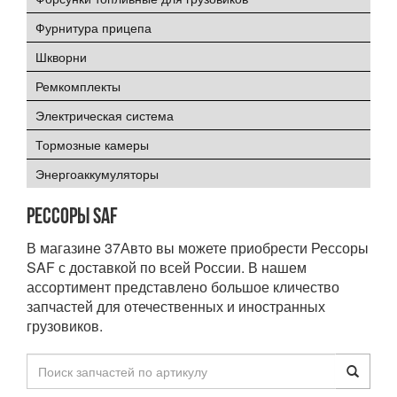
Фурнитура прицепа
Шкворни
Ремкомплекты
Электрическая система
Тормозные камеры
Энергоаккумуляторы
Рессоры SAF
В магазине 37Авто вы можете приобрести Рессоры
SAF с доставкой по всей России. В нашем
ассортимент представлено большое кличество
запчастей для отечественных и иностранных
грузовиков.