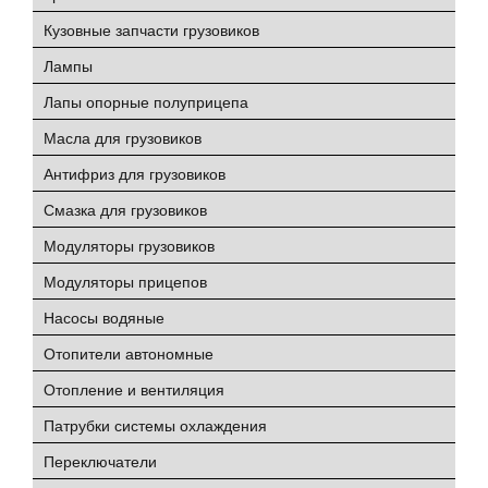
Кузовные запчасти грузовиков
Лампы
Лапы опорные полуприцепа
Масла для грузовиков
Антифриз для грузовиков
Смазка для грузовиков
Модуляторы грузовиков
Модуляторы прицепов
Насосы водяные
Отопители автономные
Отопление и вентиляция
Патрубки системы охлаждения
Переключатели