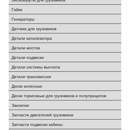
Гайки
Генераторы
Датчики для грузовиков
Детали катализатора
Детали мостов
Детали подвески
Детали системы выхлопа
Детали трансмиссии
Диски колесные
Диски тормозные для грузовиков и полуприцепов
Заклепки
Запчасти двигателей грузовиков
Запчасти подвески кабины