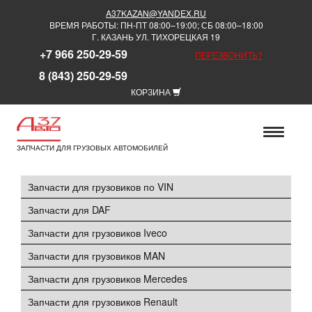
A37KAZAN@YANDEX.RU
ВРЕМЯ РАБОТЫ: ПН-ПТ 08:00–19:00; СБ 08:00–18:00
Г. КАЗАНЬ УЛ. ТИХОРЕЦКАЯ 19
+7 966 250-29-59
ПЕРЕЗВОНИТЬ?
8 (843) 250-29-59
КОРЗИНА
ЗАПЧАСТИ ДЛЯ ГРУЗОВЫХ АВТОМОБИЛЕЙ
Запчасти для грузовиков по VIN
Запчасти для DAF
Запчасти для грузовиков Iveco
Запчасти для грузовиков MAN
Запчасти для грузовиков Mercedes
Запчасти для грузовиков Renault