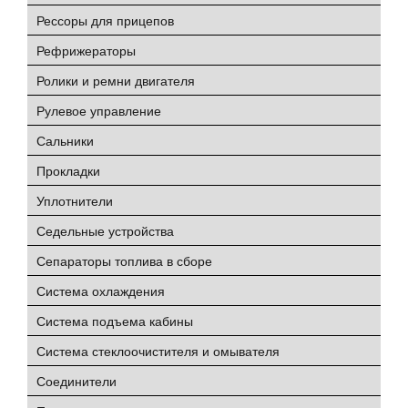
Рессоры для прицепов
Рефрижераторы
Ролики и ремни двигателя
Рулевое управление
Сальники
Прокладки
Уплотнители
Седельные устройства
Сепараторы топлива в сборе
Система охлаждения
Система подъема кабины
Система стеклоочистителя и омывателя
Соединители