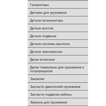
Генераторы
Датчики для грузовиков
Детали катализатора
Детали мостов
Детали подвески
Детали системы выхлопа
Детали трансмиссии
Диски колесные
Диски тормозные для грузовиков и
полуприцепов
Заклепки
Запчасти двигателей грузовиков
Запчасти подвески кабины
Зеркала для грузовиков