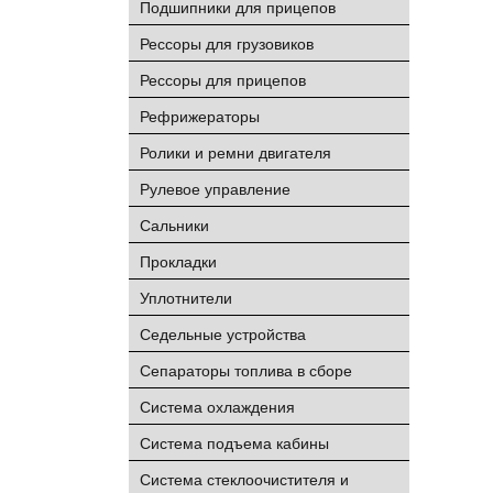
Подшипники для прицепов
Рессоры для грузовиков
Рессоры для прицепов
Рефрижераторы
Ролики и ремни двигателя
Рулевое управление
Сальники
Прокладки
Уплотнители
Седельные устройства
Сепараторы топлива в сборе
Система охлаждения
Система подъема кабины
Система стеклоочистителя и