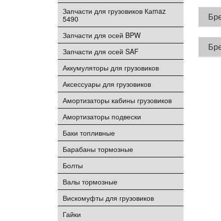
Запчасти для грузовиков Каmaz
Бр
5490
Запчасти для осей BPW
Бр
Запчасти для осей SAF
Аккумуляторы для грузовиков
Аксессуары для грузовиков
Амортизаторы кабины грузовиков
Амортизаторы подвески
Баки топливные
Барабаны тормозные
Болты
Валы тормозные
Вискомуфты для грузовиков
Гайки