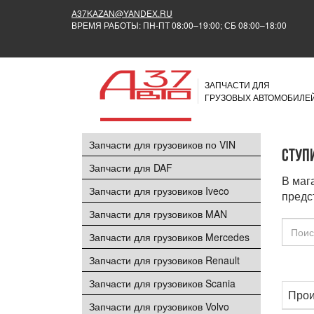
A37KAZAN@YANDEX.RU
ВРЕМЯ РАБОТЫ: ПН-ПТ 08:00–19:00; СБ 08:00–18:00
ЗАПЧАСТИ ДЛЯ
ГРУЗОВЫХ АВТОМОБИЛЕ
Запчасти для грузовиков по VIN
Ступ
Запчасти для DAF
В маг
Запчасти для грузовиков Iveco
предс
Запчасти для грузовиков MAN
Запчасти для грузовиков Mercedes
Запчасти для грузовиков Renault
Запчасти для грузовиков Scania
Прои
Запчасти для грузовиков Volvo