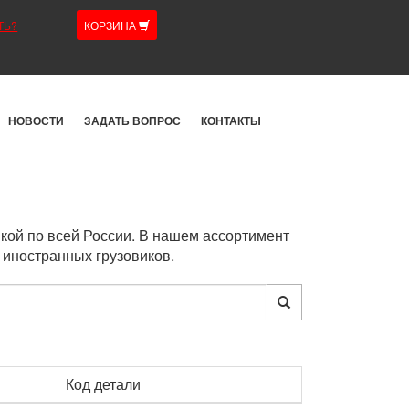
ТЬ?
КОРЗИНА
НОВОСТИ
ЗАДАТЬ ВОПРОС
КОНТАКТЫ
кой по всей России. В нашем ассортимент
 иностранных грузовиков.
Код детали