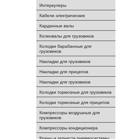
Интеркулеры
Кабели электрические
Карданные валы
Коленвалы для грузовиков
Колодки барабанные для
грузовиков
Накладки для грузовиков
Накладки для прицепов
Накладки для грузовиков
Колодки тормозные для грузовиков
Колодки тормозные для прицепов
Компрессоры воздушные для
грузовиков
Компрессоры кондиционера
Краны и запчасти пневмосистемы