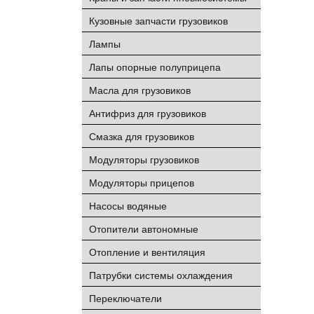
Кузовные запчасти грузовиков
Лампы
Лапы опорные полуприцепа
Масла для грузовиков
Антифриз для грузовиков
Смазка для грузовиков
Модуляторы грузовиков
Модуляторы прицепов
Насосы водяные
Отопители автономные
Отопление и вентиляция
Патрубки системы охлаждения
Переключатели