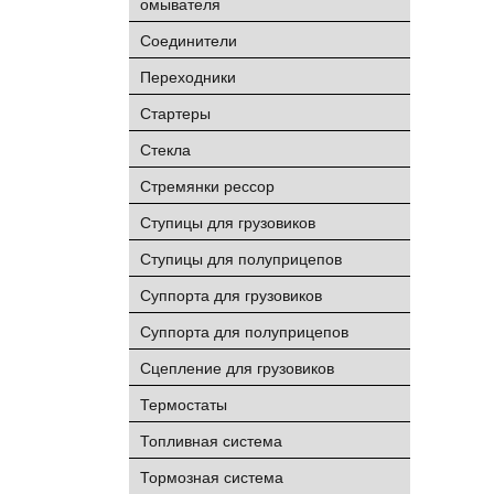
омывателя
Соединители
Переходники
Стартеры
Стекла
Стремянки рессор
Ступицы для грузовиков
Ступицы для полуприцепов
Суппорта для грузовиков
Суппорта для полуприцепов
Сцепление для грузовиков
Термостаты
Топливная система
Тормозная система