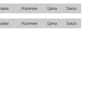
тавки
Наличие
Цена
Заказ
тавки
Наличие
Цена
Заказ