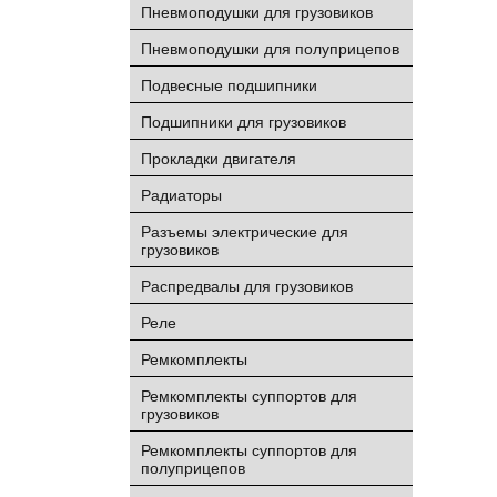
Пневмоподушки для грузовиков
Пневмоподушки для полуприцепов
Подвесные подшипники
Подшипники для грузовиков
Прокладки двигателя
Радиаторы
Разъемы электрические для
грузовиков
Распредвалы для грузовиков
Реле
Ремкомплекты
Ремкомплекты суппортов для
грузовиков
Ремкомплекты суппортов для
полуприцепов