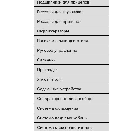
Подшипники для прицепов
Рессоры для грузовиков
Рессоры для прицепов
Рефрижераторы
Ролики и ремни двигателя
Рулевое управление
Сальники
Прокладки
Уплотнители
Седельные устройства
Сепараторы топлива в сборе
Система охлаждения
Система подъема кабины
Система стеклоочистителя и