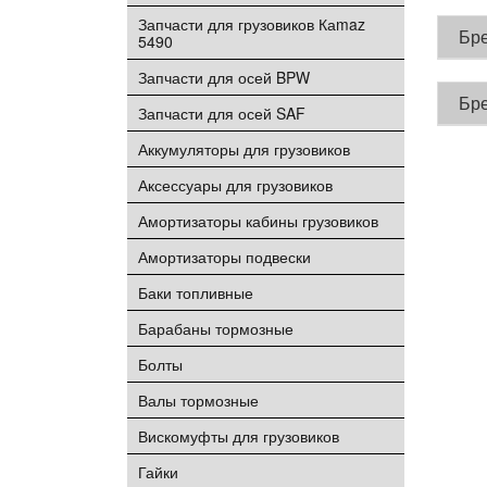
Запчасти для грузовиков Каmaz
Бр
5490
Запчасти для осей BPW
Бр
Запчасти для осей SAF
Аккумуляторы для грузовиков
Аксессуары для грузовиков
Амортизаторы кабины грузовиков
Амортизаторы подвески
Баки топливные
Барабаны тормозные
Болты
Валы тормозные
Вискомуфты для грузовиков
Гайки