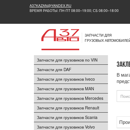
A37KAZAN@YANDEX.RU
ВРЕМЯ РАБОТЫ: ПН-ПТ 08:00–19:00; СБ 08:00–18:00
ЗАПЧАСТИ ДЛЯ
ГРУЗОВЫХ АВТОМОБИЛЕ
Запчасти для грузовиков по VIN
Закл
Запчасти для DAF
В маг
Запчасти для грузовиков Iveco
предс
Запчасти для грузовиков MAN
Запчасти для грузовиков Mercedes
Запчасти для грузовиков Renault
Запчасти для грузовиков Scania
Прои
Запчасти для грузовиков Volvo