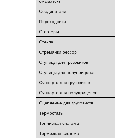
омывателя
Соединители
Переходники
Стартеры
Стекла
Стремянки рессор
Ступицы для грузовиков
Ступицы для полуприцепов
Суппорта для грузовиков
Суппорта для полуприцепов
Сцепление для грузовиков
Термостаты
Топливная система
Тормозная система