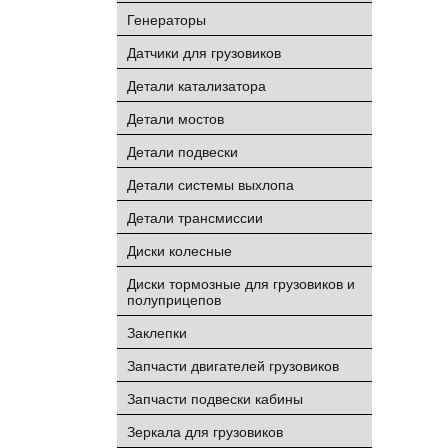
Генераторы
Датчики для грузовиков
Детали катализатора
Детали мостов
Детали подвески
Детали системы выхлопа
Детали трансмиссии
Диски колесные
Диски тормозные для грузовиков и
полуприцепов
Заклепки
Запчасти двигателей грузовиков
Запчасти подвески кабины
Зеркала для грузовиков