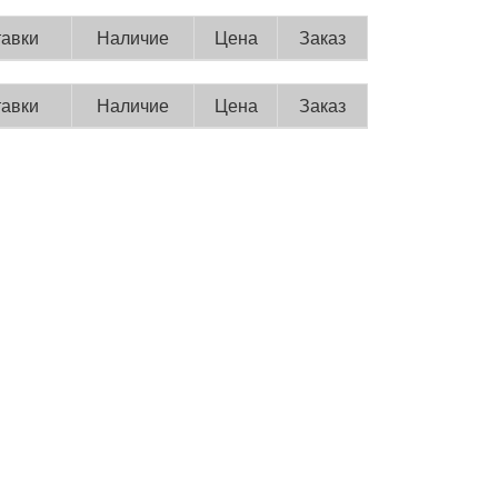
тавки
Наличие
Цена
Заказ
тавки
Наличие
Цена
Заказ