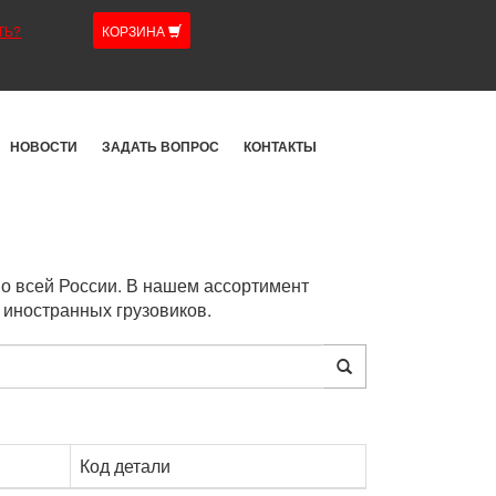
ТЬ?
КОРЗИНА
НОВОСТИ
ЗАДАТЬ ВОПРОС
КОНТАКТЫ
по всей России. В нашем ассортимент
 иностранных грузовиков.
Код детали