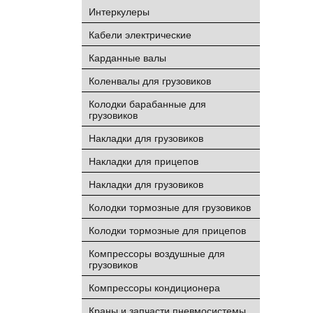
Интеркулеры
Кабели электрические
Карданные валы
Коленвалы для грузовиков
Колодки барабанные для
грузовиков
Накладки для грузовиков
Накладки для прицепов
Накладки для грузовиков
Колодки тормозные для грузовиков
Колодки тормозные для прицепов
Компрессоры воздушные для
грузовиков
Компрессоры кондиционера
Краны и запчасти пневмосистемы