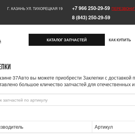
+7 966 250-29-59
Г. КАЗАНЬ УЛ. ТИХОРЕЦКАЯ 19
ПЕРЕЗВОНИ
8 (843) 250-29-59
КАТАЛОГ ЗАПЧАСТЕЙ
КАК КУПИТЬ
Й
епки
азине 37Авто вы можете приобрести Заклепки с доставкой 
тавлено большое кличество запчастей для отечественных и
зводитель
Артикул