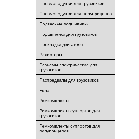
Пневмоподушки для грузовиков
Пневмоподушки для полуприцепов
Подвесные подшипники
Подшипники для грузовиков
Прокладки двигателя
Радиаторы
Разъемы электрические для
грузовиков
Распредвалы для грузовиков
Реле
Ремкомплекты
Ремкомплекты суппортов для
грузовиков
Ремкомплекты суппортов для
полуприцепов