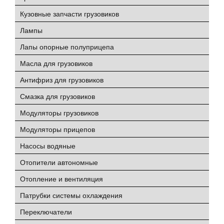
Кузовные запчасти грузовиков
Лампы
Лапы опорные полуприцепа
Масла для грузовиков
Антифриз для грузовиков
Смазка для грузовиков
Модуляторы грузовиков
Модуляторы прицепов
Насосы водяные
Отопители автономные
Отопление и вентиляция
Патрубки системы охлаждения
Переключатели