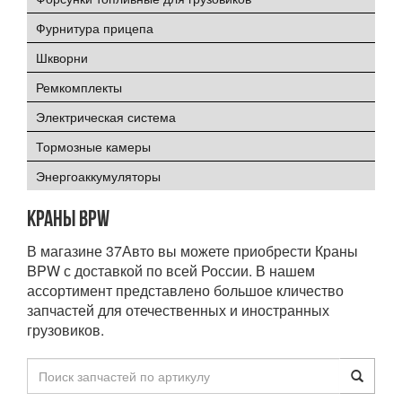
Фурнитура прицепа
Шкворни
Ремкомплекты
Электрическая система
Тормозные камеры
Энергоаккумуляторы
Краны BPW
В магазине 37Авто вы можете приобрести Краны
BPW с доставкой по всей России. В нашем
ассортимент представлено большое кличество
запчастей для отечественных и иностранных
грузовиков.