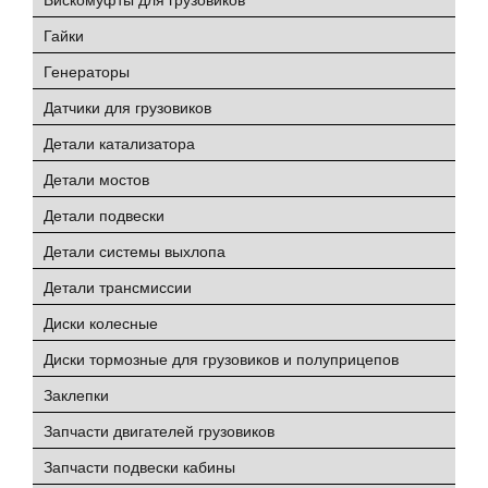
Гайки
Генераторы
Датчики для грузовиков
Детали катализатора
Детали мостов
Детали подвески
Детали системы выхлопа
Детали трансмиссии
Диски колесные
Диски тормозные для грузовиков и полуприцепов
Заклепки
Запчасти двигателей грузовиков
Запчасти подвески кабины