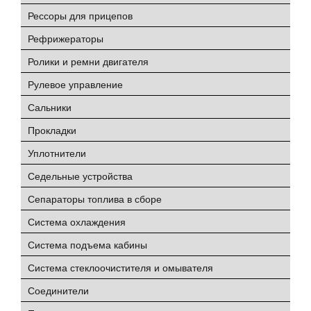
Рессоры для прицепов
Рефрижераторы
Ролики и ремни двигателя
Рулевое управление
Сальники
Прокладки
Уплотнители
Седельные устройства
Сепараторы топлива в сборе
Система охлаждения
Система подъема кабины
Система стеклоочистителя и омывателя
Соединители