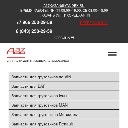
A37KAZAN@YANDEX.RU
ВРЕМЯ РАБОТЫ: ПН-ПТ 08:00–19:00; СБ 08:00–18:00
Г. КАЗАНЬ УЛ. ТИХОРЕЦКАЯ 19
+7 966 250-29-59
ПЕРЕЗВОНИТЬ?
8 (843) 250-29-59
КОРЗИНА
ЗАПЧАСТИ ДЛЯ ГРУЗОВЫХ АВТОМОБИЛЕЙ
Запчасти для грузовиков по VIN
Запчасти для DAF
Запчасти для грузовиков Iveco
Запчасти для грузовиков MAN
Запчасти для грузовиков Mercedes
Запчасти для грузовиков Renault