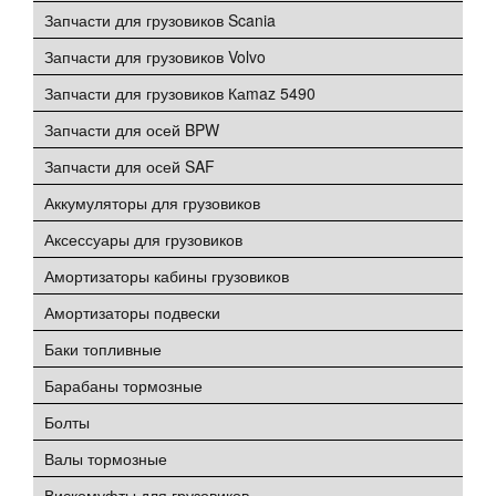
Запчасти для грузовиков Scania
Запчасти для грузовиков Volvo
Запчасти для грузовиков Каmaz 5490
Запчасти для осей BPW
Запчасти для осей SAF
Аккумуляторы для грузовиков
Аксессуары для грузовиков
Амортизаторы кабины грузовиков
Амортизаторы подвески
Баки топливные
Барабаны тормозные
Болты
Валы тормозные
Вискомуфты для грузовиков