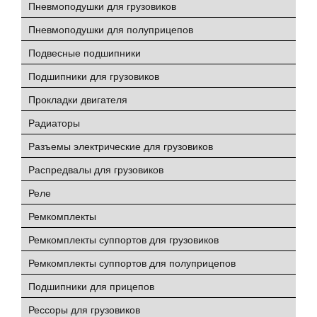
Пневмоподушки для грузовиков
Пневмоподушки для полуприцепов
Подвесные подшипники
Подшипники для грузовиков
Прокладки двигателя
Радиаторы
Разъемы электрические для грузовиков
Распредвалы для грузовиков
Реле
Ремкомплекты
Ремкомплекты суппортов для грузовиков
Ремкомплекты суппортов для полуприцепов
Подшипники для прицепов
Рессоры для грузовиков