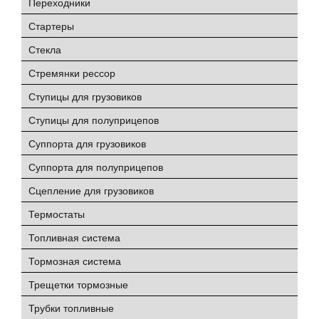
Переходники
Стартеры
Стекла
Стремянки рессор
Ступицы для грузовиков
Ступицы для полуприцепов
Суппорта для грузовиков
Суппорта для полуприцепов
Сцепление для грузовиков
Термостаты
Топливная система
Тормозная система
Трещетки тормозные
Трубки топливные