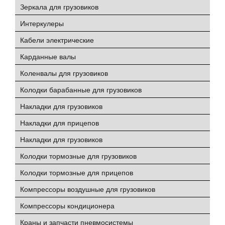
Зеркала для грузовиков
Интеркулеры
Кабели электрические
Карданные валы
Коленвалы для грузовиков
Колодки барабанные для грузовиков
Накладки для грузовиков
Накладки для прицепов
Накладки для грузовиков
Колодки тормозные для грузовиков
Колодки тормозные для прицепов
Компрессоры воздушные для грузовиков
Компрессоры кондиционера
Краны и запчасти пневмосистемы