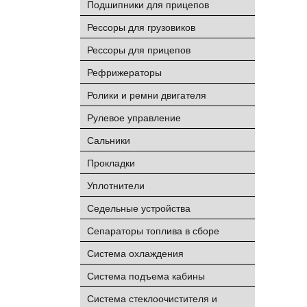
Подшипники для прицепов
Рессоры для грузовиков
Рессоры для прицепов
Рефрижераторы
Ролики и ремни двигателя
Рулевое управление
Сальники
Прокладки
Уплотнители
Седельные устройства
Сепараторы топлива в сборе
Система охлаждения
Система подъема кабины
Система стеклоочистителя и