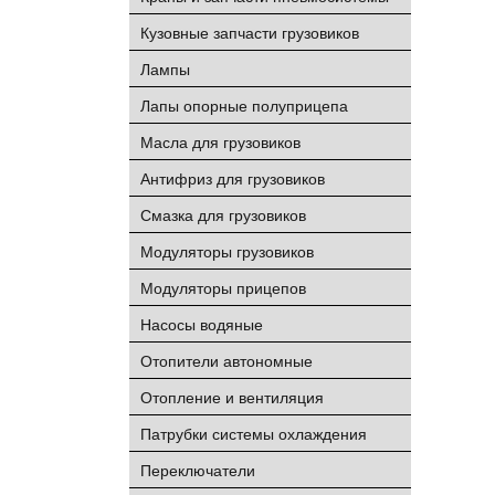
Кузовные запчасти грузовиков
Лампы
Лапы опорные полуприцепа
Масла для грузовиков
Антифриз для грузовиков
Смазка для грузовиков
Модуляторы грузовиков
Модуляторы прицепов
Насосы водяные
Отопители автономные
Отопление и вентиляция
Патрубки системы охлаждения
Переключатели