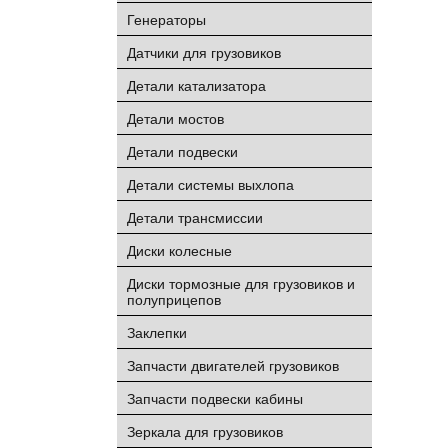
Генераторы
Датчики для грузовиков
Детали катализатора
Детали мостов
Детали подвески
Детали системы выхлопа
Детали трансмиссии
Диски колесные
Диски тормозные для грузовиков и
полуприцепов
Заклепки
Запчасти двигателей грузовиков
Запчасти подвески кабины
Зеркала для грузовиков