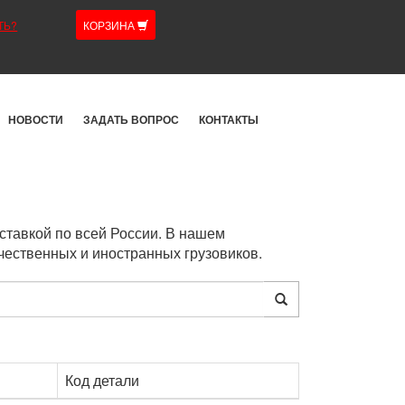
ТЬ?
КОРЗИНА
НОВОСТИ
ЗАДАТЬ ВОПРОС
КОНТАКТЫ
ставкой по всей России. В нашем
чественных и иностранных грузовиков.
Код детали