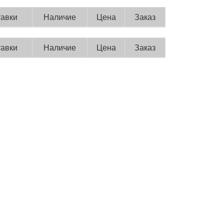
тавки
Наличие
Цена
Заказ
тавки
Наличие
Цена
Заказ