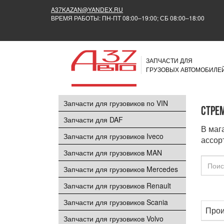
A37KAZAN@YANDEX.RU
ВРЕМЯ РАБОТЫ: ПН-ПТ 08:00–19:00; СБ 08:00–18:00
ЗАПЧАСТИ ДЛЯ
ГРУЗОВЫХ АВТОМОБИЛЕ
Запчасти для грузовиков по VIN
Стре
Запчасти для DAF
В маг
Запчасти для грузовиков Iveco
ассор
Запчасти для грузовиков MAN
Запчасти для грузовиков Mercedes
Запчасти для грузовиков Renault
Запчасти для грузовиков Scania
Прои
Запчасти для грузовиков Volvo