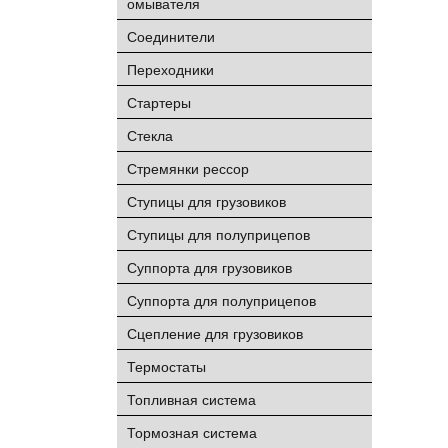
омывателя
Соединители
Переходники
Стартеры
Стекла
Стремянки рессор
Ступицы для грузовиков
Ступицы для полуприцепов
Суппорта для грузовиков
Суппорта для полуприцепов
Сцепление для грузовиков
Термостаты
Топливная система
Тормозная система