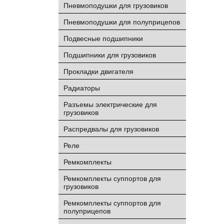
Пневмоподушки для грузовиков
Пневмоподушки для полуприцепов
Подвесные подшипники
Подшипники для грузовиков
Прокладки двигателя
Радиаторы
Разъемы электрические для
грузовиков
Распредвалы для грузовиков
Реле
Ремкомплекты
Ремкомплекты суппортов для
грузовиков
Ремкомплекты суппортов для
полуприцепов