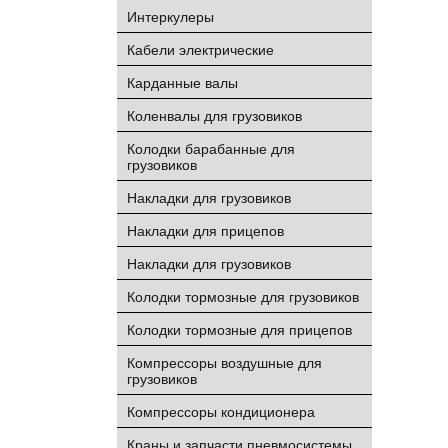
Интеркулеры
Кабели электрические
Карданные валы
Коленвалы для грузовиков
Колодки барабанные для
грузовиков
Накладки для грузовиков
Накладки для прицепов
Накладки для грузовиков
Колодки тормозные для грузовиков
Колодки тормозные для прицепов
Компрессоры воздушные для
грузовиков
Компрессоры кондиционера
Краны и запчасти пневмосистемы