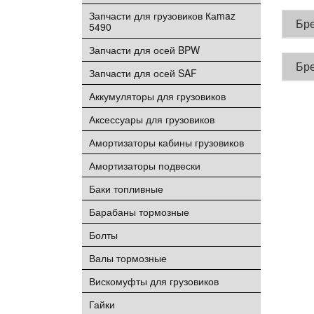
Запчасти для грузовиков Каmaz
Бр
5490
Запчасти для осей BPW
Бр
Запчасти для осей SAF
Аккумуляторы для грузовиков
Аксессуары для грузовиков
Амортизаторы кабины грузовиков
Амортизаторы подвески
Баки топливные
Барабаны тормозные
Болты
Валы тормозные
Вискомуфты для грузовиков
Гайки