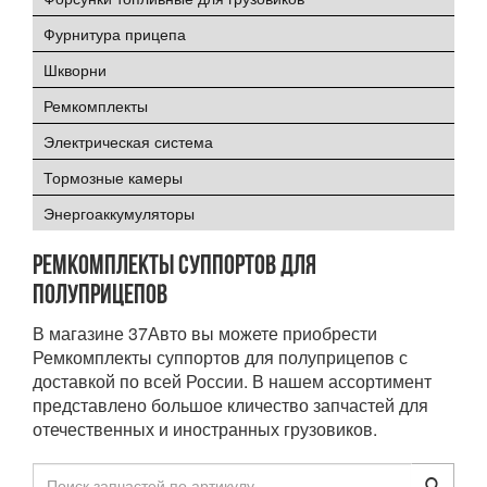
Фурнитура прицепа
Шкворни
Ремкомплекты
Электрическая система
Тормозные камеры
Энергоаккумуляторы
Ремкомплекты суппортов для
полуприцепов
В магазине 37Авто вы можете приобрести
Ремкомплекты суппортов для полуприцепов с
доставкой по всей России. В нашем ассортимент
представлено большое кличество запчастей для
отечественных и иностранных грузовиков.