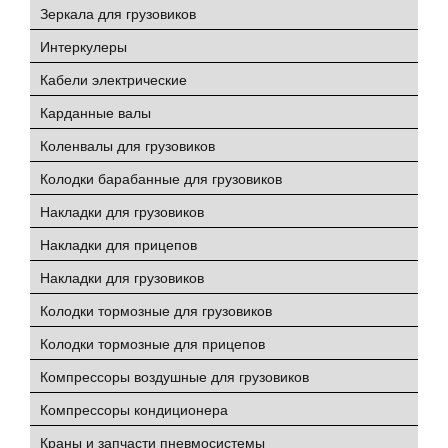
Зеркала для грузовиков
Интеркулеры
Кабели электрические
Карданные валы
Коленвалы для грузовиков
Колодки барабанные для грузовиков
Накладки для грузовиков
Накладки для прицепов
Накладки для грузовиков
Колодки тормозные для грузовиков
Колодки тормозные для прицепов
Компрессоры воздушные для грузовиков
Компрессоры кондиционера
Краны и запчасти пневмосистемы