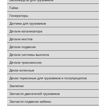
Гайки
Генераторы
Датчики для грузовиков
Детали катализатора
Детали мостов
Детали подвески
Детали системы выхлопа
Детали трансмиссии
Диски колесные
Диски тормозные для грузовиков и полуприцепов
Заклепки
Запчасти двигателей грузовиков
Запчасти подвески кабины