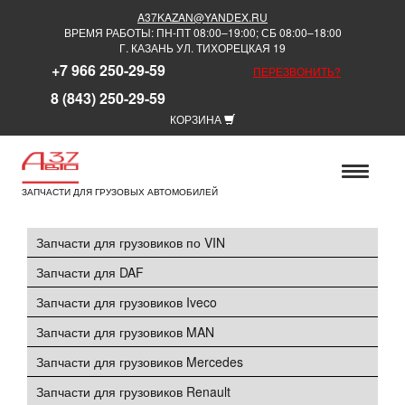
A37KAZAN@YANDEX.RU
ВРЕМЯ РАБОТЫ: ПН-ПТ 08:00–19:00; СБ 08:00–18:00
Г. КАЗАНЬ УЛ. ТИХОРЕЦКАЯ 19
+7 966 250-29-59
ПЕРЕЗВОНИТЬ?
8 (843) 250-29-59
КОРЗИНА
ЗАПЧАСТИ ДЛЯ ГРУЗОВЫХ АВТОМОБИЛЕЙ
Запчасти для грузовиков по VIN
Запчасти для DAF
Запчасти для грузовиков Iveco
Запчасти для грузовиков MAN
Запчасти для грузовиков Mercedes
Запчасти для грузовиков Renault