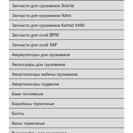
Запчасти для грузовиков Scania
Запчасти для грузовиков Volvo
Запчасти для грузовиков Каmaz 5490
Запчасти для осей BPW
Запчасти для осей SAF
Аккумуляторы для грузовиков
Аксессуары для грузовиков
Амортизаторы кабины грузовиков
Амортизаторы подвески
Баки топливные
Барабаны тормозные
Болты
Валы тормозные
Вискомуфты для грузовиков