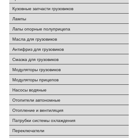
Кузовные запчасти грузовиков
Лампы
Лапы опорные полуприцепа
Масла для грузовиков
Антифриз для грузовиков
Смазка для грузовиков
Модуляторы грузовиков
Модуляторы прицепов
Насосы водяные
Отопители автономные
Отопление и вентиляция
Патрубки системы охлаждения
Переключатели