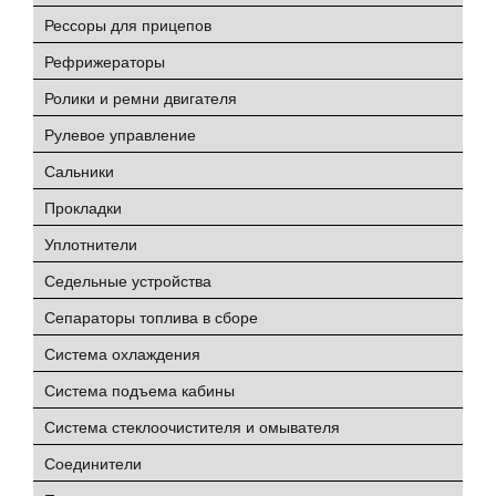
Рессоры для прицепов
Рефрижераторы
Ролики и ремни двигателя
Рулевое управление
Сальники
Прокладки
Уплотнители
Седельные устройства
Сепараторы топлива в сборе
Система охлаждения
Система подъема кабины
Система стеклоочистителя и омывателя
Соединители