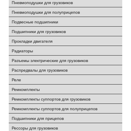
Пневмоподушки для грузовиков
Пневмоподушки для полуприцепов
Подвесные подшипники
Подшипники для грузовиков
Прокладки двигателя
Радиаторы
Разъемы электрические для грузовиков
Распредвалы для грузовиков
Реле
Ремкомплекты
Ремкомплекты суппортов для грузовиков
Ремкомплекты суппортов для полуприцепов
Подшипники для прицепов
Рессоры для грузовиков