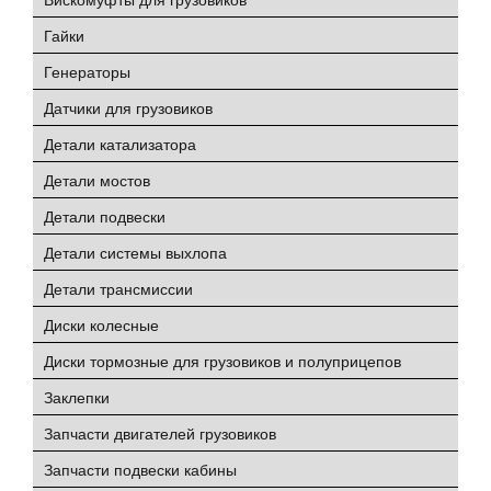
Гайки
Генераторы
Датчики для грузовиков
Детали катализатора
Детали мостов
Детали подвески
Детали системы выхлопа
Детали трансмиссии
Диски колесные
Диски тормозные для грузовиков и полуприцепов
Заклепки
Запчасти двигателей грузовиков
Запчасти подвески кабины