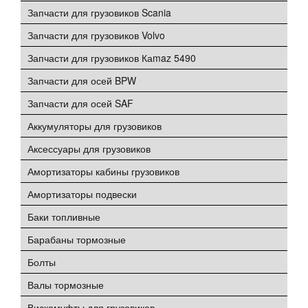
Запчасти для грузовиков Scania
Запчасти для грузовиков Volvo
Запчасти для грузовиков Каmaz 5490
Запчасти для осей BPW
Запчасти для осей SAF
Аккумуляторы для грузовиков
Аксессуары для грузовиков
Амортизаторы кабины грузовиков
Амортизаторы подвески
Баки топливные
Барабаны тормозные
Болты
Валы тормозные
Вискомуфты для грузовиков