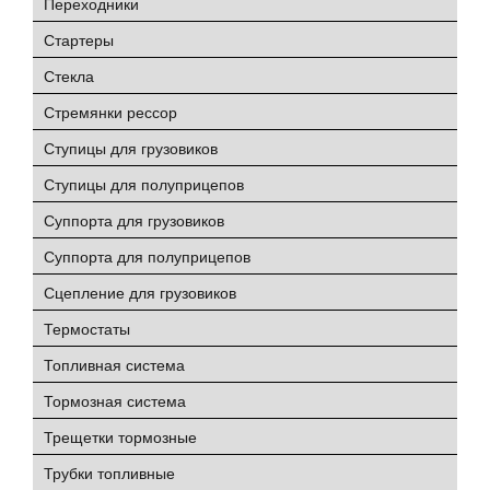
Переходники
Стартеры
Стекла
Стремянки рессор
Ступицы для грузовиков
Ступицы для полуприцепов
Суппорта для грузовиков
Суппорта для полуприцепов
Сцепление для грузовиков
Термостаты
Топливная система
Тормозная система
Трещетки тормозные
Трубки топливные