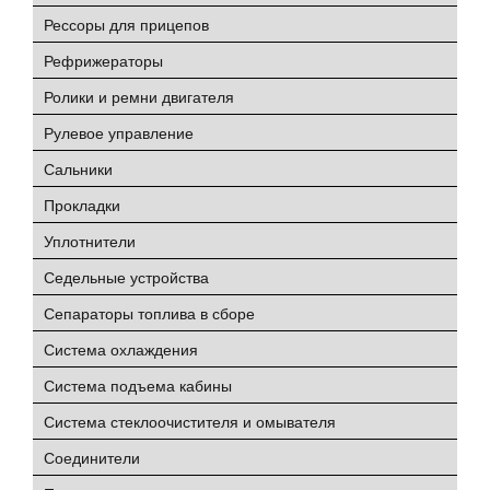
Рессоры для прицепов
Рефрижераторы
Ролики и ремни двигателя
Рулевое управление
Сальники
Прокладки
Уплотнители
Седельные устройства
Сепараторы топлива в сборе
Система охлаждения
Система подъема кабины
Система стеклоочистителя и омывателя
Соединители