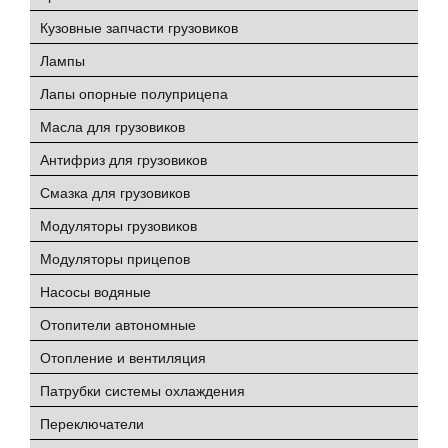
Кузовные запчасти грузовиков
Лампы
Лапы опорные полуприцепа
Масла для грузовиков
Антифриз для грузовиков
Смазка для грузовиков
Модуляторы грузовиков
Модуляторы прицепов
Насосы водяные
Отопители автономные
Отопление и вентиляция
Патрубки системы охлаждения
Переключатели