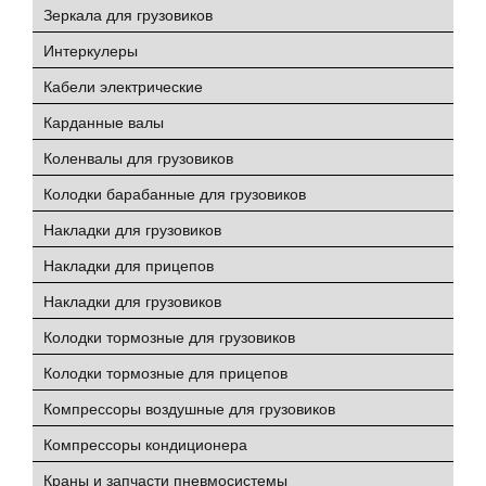
Зеркала для грузовиков
Интеркулеры
Кабели электрические
Карданные валы
Коленвалы для грузовиков
Колодки барабанные для грузовиков
Накладки для грузовиков
Накладки для прицепов
Накладки для грузовиков
Колодки тормозные для грузовиков
Колодки тормозные для прицепов
Компрессоры воздушные для грузовиков
Компрессоры кондиционера
Краны и запчасти пневмосистемы