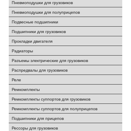
Пневмоподушки для грузовиков
Пневмоподушки для полуприцепов
Подвесные подшипники
Подшипники для грузовиков
Прокладки двигателя
Радиаторы
Разъемы электрические для грузовиков
Распредвалы для грузовиков
Реле
Ремкомплекты
Ремкомплекты суппортов для грузовиков
Ремкомплекты суппортов для полуприцепов
Подшипники для прицепов
Рессоры для грузовиков