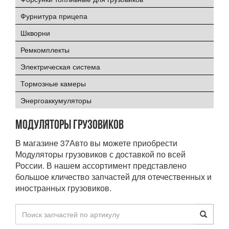
Фурнитура прицепа
Шкворни
Ремкомплекты
Электрическая система
Тормозные камеры
Энергоаккумуляторы
Модуляторы грузовиков
В магазине 37Авто вы можете приобрести
Модуляторы грузовиков с доставкой по всей
России. В нашем ассортимент представлено
большое кличество запчастей для отечественных и
иностранных грузовиков.