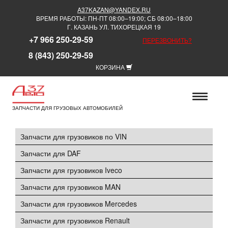
A37KAZAN@YANDEX.RU
ВРЕМЯ РАБОТЫ: ПН-ПТ 08:00–19:00; СБ 08:00–18:00
Г. КАЗАНЬ УЛ. ТИХОРЕЦКАЯ 19
+7 966 250-29-59
ПЕРЕЗВОНИТЬ?
8 (843) 250-29-59
КОРЗИНА
ЗАПЧАСТИ ДЛЯ ГРУЗОВЫХ АВТОМОБИЛЕЙ
Запчасти для грузовиков по VIN
Запчасти для DAF
Запчасти для грузовиков Iveco
Запчасти для грузовиков MAN
Запчасти для грузовиков Mercedes
Запчасти для грузовиков Renault