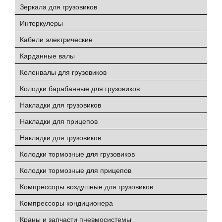
Зеркала для грузовиков
Интеркулеры
Кабели электрические
Карданные валы
Коленвалы для грузовиков
Колодки барабанные для грузовиков
Накладки для грузовиков
Накладки для прицепов
Накладки для грузовиков
Колодки тормозные для грузовиков
Колодки тормозные для прицепов
Компрессоры воздушные для грузовиков
Компрессоры кондиционера
Краны и запчасти пневмосистемы