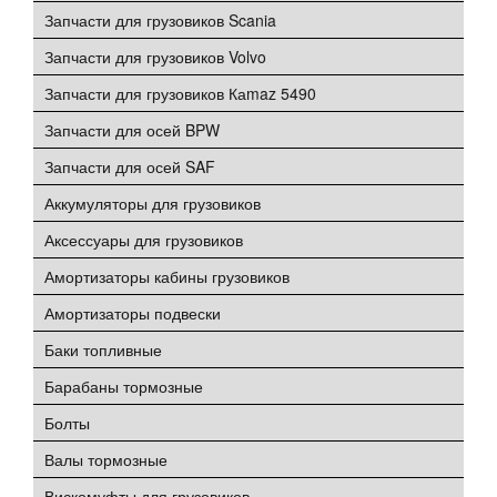
Запчасти для грузовиков Scania
Запчасти для грузовиков Volvo
Запчасти для грузовиков Каmaz 5490
Запчасти для осей BPW
Запчасти для осей SAF
Аккумуляторы для грузовиков
Аксессуары для грузовиков
Амортизаторы кабины грузовиков
Амортизаторы подвески
Баки топливные
Барабаны тормозные
Болты
Валы тормозные
Вискомуфты для грузовиков