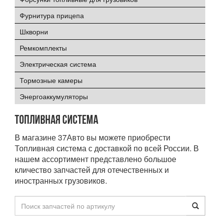
Фурнитура прицепа
Шкворни
Ремкомплекты
Электрическая система
Тормозные камеры
Энергоаккумуляторы
Топливная система
В магазине 37Авто вы можете приобрести
Топливная система с доставкой по всей России. В
нашем ассортимент представлено большое
кличество запчастей для отечественных и
иностранных грузовиков.