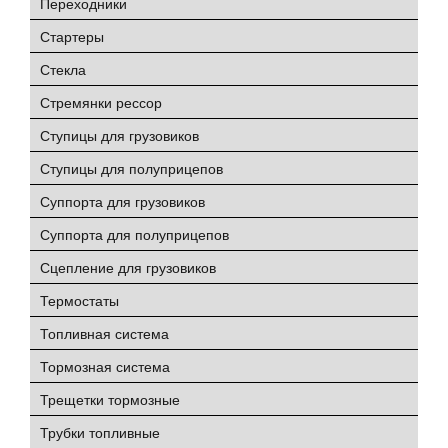
Переходники
Стартеры
Стекла
Стремянки рессор
Ступицы для грузовиков
Ступицы для полуприцепов
Суппорта для грузовиков
Суппорта для полуприцепов
Сцепление для грузовиков
Термостаты
Топливная система
Тормозная система
Трещетки тормозные
Трубки топливные