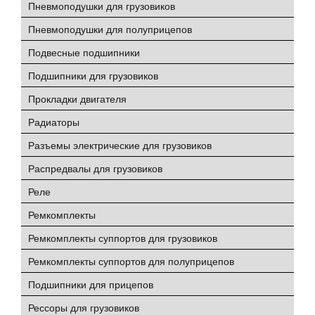
Пневмоподушки для грузовиков
Пневмоподушки для полуприцепов
Подвесные подшипники
Подшипники для грузовиков
Прокладки двигателя
Радиаторы
Разъемы электрические для грузовиков
Распредвалы для грузовиков
Реле
Ремкомплекты
Ремкомплекты суппортов для грузовиков
Ремкомплекты суппортов для полуприцепов
Подшипники для прицепов
Рессоры для грузовиков