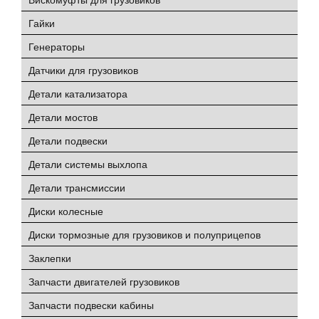
Гайки
Генераторы
Датчики для грузовиков
Детали катализатора
Детали мостов
Детали подвески
Детали системы выхлопа
Детали трансмиссии
Диски колесные
Диски тормозные для грузовиков и полуприцепов
Заклепки
Запчасти двигателей грузовиков
Запчасти подвески кабины