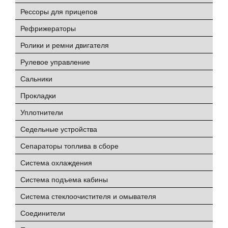
Рессоры для прицепов
Рефрижераторы
Ролики и ремни двигателя
Рулевое управление
Сальники
Прокладки
Уплотнители
Седельные устройства
Сепараторы топлива в сборе
Система охлаждения
Система подъема кабины
Система стеклоочистителя и омывателя
Соединители