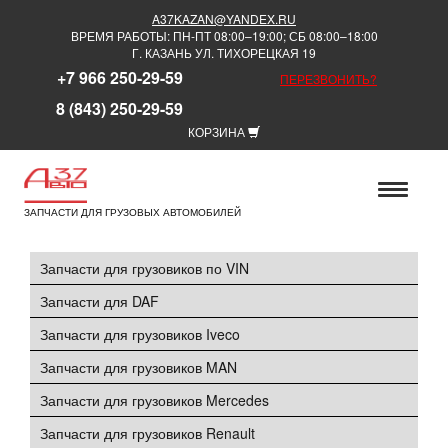
A37KAZAN@YANDEX.RU
ВРЕМЯ РАБОТЫ: ПН-ПТ 08:00–19:00; СБ 08:00–18:00
Г. КАЗАНЬ УЛ. ТИХОРЕЦКАЯ 19
+7 966 250-29-59
ПЕРЕЗВОНИТЬ?
8 (843) 250-29-59
КОРЗИНА
ЗАПЧАСТИ ДЛЯ ГРУЗОВЫХ АВТОМОБИЛЕЙ
Запчасти для грузовиков по VIN
Запчасти для DAF
Запчасти для грузовиков Iveco
Запчасти для грузовиков MAN
Запчасти для грузовиков Mercedes
Запчасти для грузовиков Renault