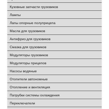
Кузовные запчасти грузовиков
Лампы
Лапы опорные полуприцепа
Масла для грузовиков
Антифриз для грузовиков
Смазка для грузовиков
Модуляторы грузовиков
Модуляторы прицепов
Насосы водяные
Отопители автономные
Отопление и вентиляция
Патрубки системы охлаждения
Переключатели