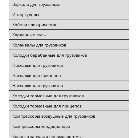
Зеркала для грузовиков
Интеркулеры
Кабели электрические
Карданные валы
Коленвалы для грузовиков
Колодки барабанные для грузовиков
Накладки для грузовиков
Накладки для прицепов
Накладки для грузовиков
Колодки тормозные для грузовиков
Колодки тормозные для прицепов
Компрессоры воздушные для грузовиков
Компрессоры кондиционера
Краны и запчасти пневмосистемы