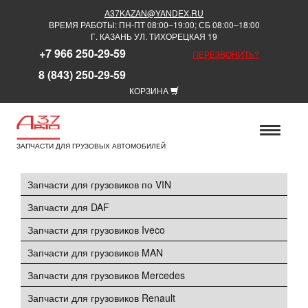
A37KAZAN@YANDEX.RU
ВРЕМЯ РАБОТЫ: ПН-ПТ 08:00–19:00; СБ 08:00–18:00
Г. КАЗАНЬ УЛ. ТИХОРЕЦКАЯ 19
+7 966 250-29-59
ПЕРЕЗВОНИТЬ?
8 (843) 250-29-59
КОРЗИНА
ЗАПЧАСТИ ДЛЯ ГРУЗОВЫХ АВТОМОБИЛЕЙ
Запчасти для грузовиков по VIN
Запчасти для DAF
Запчасти для грузовиков Iveco
Запчасти для грузовиков MAN
Запчасти для грузовиков Mercedes
Запчасти для грузовиков Renault