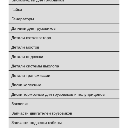
Гайки
Генераторы
Датчики для грузовиков
Детали катализатора
Детали мостов
Детали подвески
Детали системы выхлопа
Детали трансмиссии
Диски колесные
Диски тормозные для грузовиков и полуприцепов
Заклепки
Запчасти двигателей грузовиков
Запчасти подвески кабины