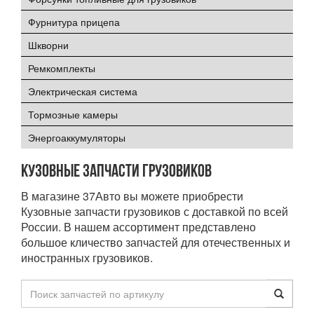
Фурнитура прицепа
Шкворни
Ремкомплекты
Электрическая система
Тормозные камеры
Энергоаккумуляторы
Кузовные запчасти грузовиков
В магазине 37Авто вы можете приобрести
Кузовные запчасти грузовиков с доставкой по всей
России. В нашем ассортимент представлено
большое кличество запчастей для отечественных и
иностранных грузовиков.