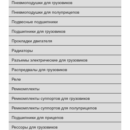
Пневмоподушки для грузовиков
Пневмоподушки для полуприцепов
Подвесные подшипники
Подшипники для грузовиков
Прокладки двигателя
Радиаторы
Разъемы электрические для грузовиков
Распредвалы для грузовиков
Реле
Ремкомплекты
Ремкомплекты суппортов для грузовиков
Ремкомплекты суппортов для полуприцепов
Подшипники для прицепов
Рессоры для грузовиков