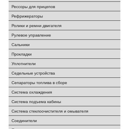
Рессоры для прицепов
Рефрижераторы
Ролики и ремни двигателя
Рулевое управление
Сальники
Прокладки
Уплотнители
Седельные устройства
Сепараторы топлива в сборе
Система охлаждения
Система подъема кабины
Система стеклоочистителя и омывателя
Соединители