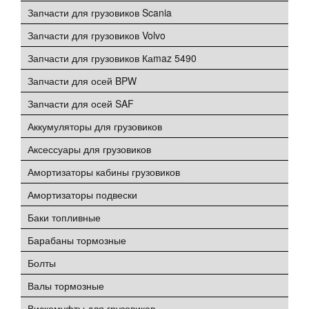
Запчасти для грузовиков Scania
Запчасти для грузовиков Volvo
Запчасти для грузовиков Каmaz 5490
Запчасти для осей BPW
Запчасти для осей SAF
Аккумуляторы для грузовиков
Аксессуары для грузовиков
Амортизаторы кабины грузовиков
Амортизаторы подвески
Баки топливные
Барабаны тормозные
Болты
Валы тормозные
Вискомуфты для грузовиков