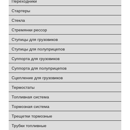
Переходники
Стартеры
Стекла
Стремянки рессор
Ступицы для грузовиков
Ступицы для полуприцепов
Суппорта для грузовиков
Суппорта для полуприцепов
Сцепление для грузовиков
Термостаты
Топливная система
Тормозная система
Трещетки тормозные
Трубки топливные