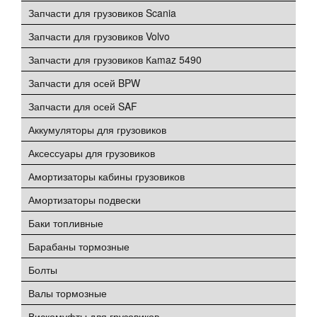
Запчасти для грузовиков Scania
Запчасти для грузовиков Volvo
Запчасти для грузовиков Каmaz 5490
Запчасти для осей BPW
Запчасти для осей SAF
Аккумуляторы для грузовиков
Аксессуары для грузовиков
Амортизаторы кабины грузовиков
Амортизаторы подвески
Баки топливные
Барабаны тормозные
Болты
Валы тормозные
Вискомуфты для грузовиков