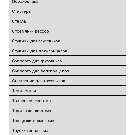
Переходники
Стартеры
Стекла
Стремянки рессор
Ступицы для грузовиков
Ступицы для полуприцепов
Суппорта для грузовиков
Суппорта для полуприцепов
Сцепление для грузовиков
Термостаты
Топливная система
Тормозная система
Трещетки тормозные
Трубки топливные