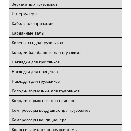
Зеркала для грузовиков
Интеркулеры
Кабели электрические
Карданные валы
Коленвалы для грузовиков
Колодки барабанные для грузовиков
Накладки для грузовиков
Накладки для прицепов
Накладки для грузовиков
Колодки тормозные для грузовиков
Колодки тормозные для прицепов
Компрессоры воздушные для грузовиков
Компрессоры кондиционера
Краны и запчасти пневмосистемы