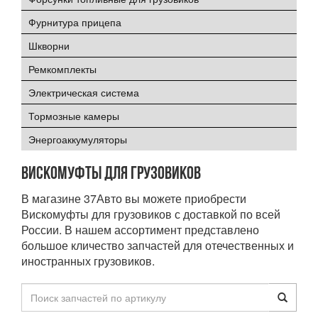
Фурнитура прицепа
Шкворни
Ремкомплекты
Электрическая система
Тормозные камеры
Энергоаккумуляторы
Вискомуфты для грузовиков
В магазине 37Авто вы можете приобрести
Вискомуфты для грузовиков с доставкой по всей
России. В нашем ассортимент представлено
большое кличество запчастей для отечественных и
иностранных грузовиков.