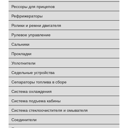
Рессоры для прицепов
Рефрижераторы
Ролики и ремни двигателя
Рулевое управление
Сальники
Прокладки
Уплотнители
Седельные устройства
Сепараторы топлива в сборе
Система охлаждения
Система подъема кабины
Система стеклоочистителя и омывателя
Соединители