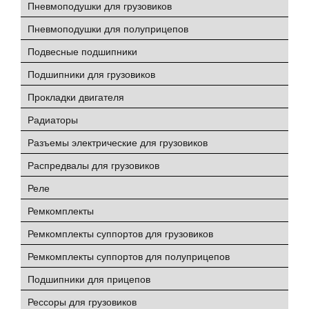
Пневмоподушки для грузовиков
Пневмоподушки для полуприцепов
Подвесные подшипники
Подшипники для грузовиков
Прокладки двигателя
Радиаторы
Разъемы электрические для грузовиков
Распредвалы для грузовиков
Реле
Ремкомплекты
Ремкомплекты суппортов для грузовиков
Ремкомплекты суппортов для полуприцепов
Подшипники для прицепов
Рессоры для грузовиков