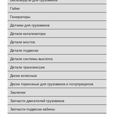
Гайки
Генераторы
Датчики для грузовиков
Детали катализатора
Детали мостов
Детали подвески
Детали системы выхлопа
Детали трансмиссии
Диски колесные
Диски тормозные для грузовиков и полуприцепов
Заклепки
Запчасти двигателей грузовиков
Запчасти подвески кабины