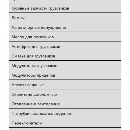
Кузовные запчасти грузовиков
Лампы
Лапы опорные полуприцепа
Масла для грузовиков
Антифриз для грузовиков
Смазка для грузовиков
Модуляторы грузовиков
Модуляторы прицепов
Насосы водяные
Отопители автономные
Отопление и вентиляция
Патрубки системы охлаждения
Переключатели