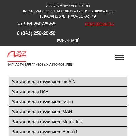
A37KAZAN@YANDEX.RU
ВРЕМЯ РАБОТЫ: ПН-ПТ 08:00–19:00; СБ 08:00–18:00
Г. КАЗАНЬ УЛ. ТИХОРЕЦКАЯ 19
+7 966 250-29-59
ПЕРЕЗВОНИТЬ?
8 (843) 250-29-59
КОРЗИНА
ЗАПЧАСТИ ДЛЯ ГРУЗОВЫХ АВТОМОБИЛЕЙ
Запчасти для грузовиков по VIN
Запчасти для DAF
Запчасти для грузовиков Iveco
Запчасти для грузовиков MAN
Запчасти для грузовиков Mercedes
Запчасти для грузовиков Renault