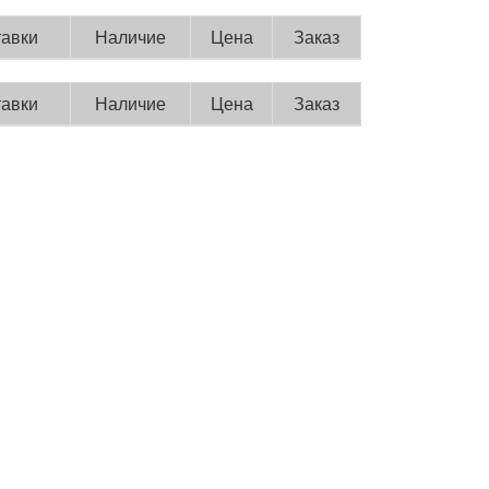
тавки
Наличие
Цена
Заказ
тавки
Наличие
Цена
Заказ