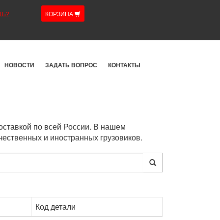
ТЬ?
КОРЗИНА
НОВОСТИ
ЗАДАТЬ ВОПРОС
КОНТАКТЫ
оставкой по всей России. В нашем
чественных и иностранных грузовиков.
Код детали