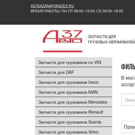
A37KAZAN@YANDEX.RU
ВРЕМЯ РАБОТЫ: ПН-ПТ 08:00–19:00; СБ 08:00–18:00
ЗАПЧАСТИ ДЛЯ
ГРУЗОВЫХ АВТОМОБИЛЕ
Запчасти для грузовиков по VIN
Филь
Запчасти для DAF
В маг
Запчасти для грузовиков Iveco
ассор
Запчасти для грузовиков MAN
Запчасти для грузовиков Mercedes
Запчасти для грузовиков Renault
Запчасти для грузовиков Scania
Прои
Запчасти для грузовиков Volvo