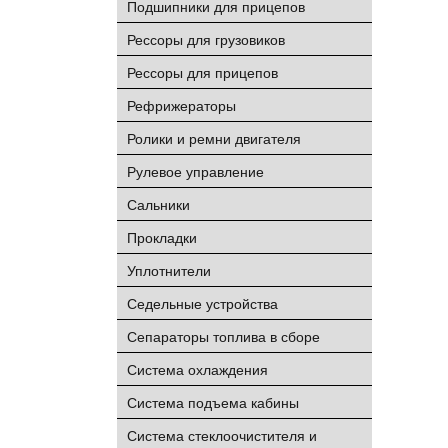
Подшипники для прицепов
Рессоры для грузовиков
Рессоры для прицепов
Рефрижераторы
Ролики и ремни двигателя
Рулевое управление
Сальники
Прокладки
Уплотнители
Седельные устройства
Сепараторы топлива в сборе
Система охлаждения
Система подъема кабины
Система стеклоочистителя и