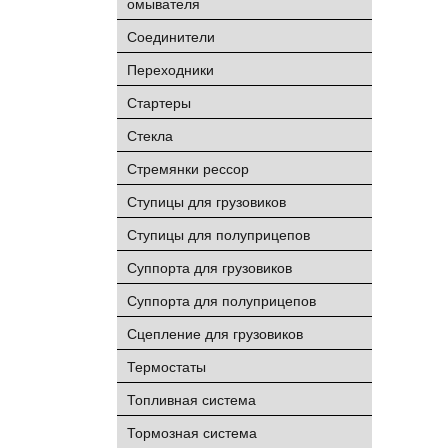
омывателя
Соединители
Переходники
Стартеры
Стекла
Стремянки рессор
Ступицы для грузовиков
Ступицы для полуприцепов
Суппорта для грузовиков
Суппорта для полуприцепов
Сцепление для грузовиков
Термостаты
Топливная система
Тормозная система