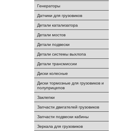
Генераторы
Датчики для грузовиков
Детали катализатора
Детали мостов
Детали подвески
Детали системы выхлопа
Детали трансмиссии
Диски колесные
Диски тормозные для грузовиков и
полуприцепов
Заклепки
Запчасти двигателей грузовиков
Запчасти подвески кабины
Зеркала для грузовиков