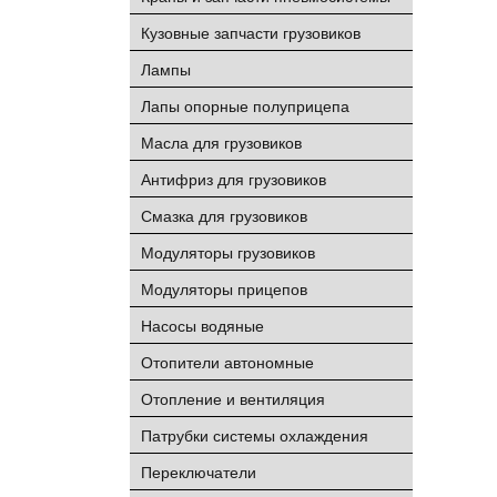
Кузовные запчасти грузовиков
Лампы
Лапы опорные полуприцепа
Масла для грузовиков
Антифриз для грузовиков
Смазка для грузовиков
Модуляторы грузовиков
Модуляторы прицепов
Насосы водяные
Отопители автономные
Отопление и вентиляция
Патрубки системы охлаждения
Переключатели