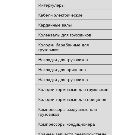
Интеркулеры
Кабели электрические
Карданные валы
Коленвалы для грузовиков
Колодки барабанные для
грузовиков
Накладки для грузовиков
Накладки для прицепов
Накладки для грузовиков
Колодки тормозные для грузовиков
Колодки тормозные для прицепов
Компрессоры воздушные для
грузовиков
Компрессоры кондиционера
Краны и запчасти пневмосистемы