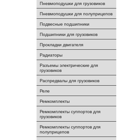
Пневмоподушки для грузовиков
Пневмоподушки для полуприцепов
Подвесные подшипники
Подшипники для грузовиков
Прокладки двигателя
Радиаторы
Разъемы электрические для
грузовиков
Распредвалы для грузовиков
Реле
Ремкомплекты
Ремкомплекты суппортов для
грузовиков
Ремкомплекты суппортов для
полуприцепов