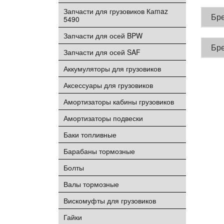
Запчасти для грузовиков Каmaz
Бр
5490
Запчасти для осей BPW
Бр
Запчасти для осей SAF
Аккумуляторы для грузовиков
Аксессуары для грузовиков
Амортизаторы кабины грузовиков
Амортизаторы подвески
Баки топливные
Барабаны тормозные
Болты
Валы тормозные
Вискомуфты для грузовиков
Гайки