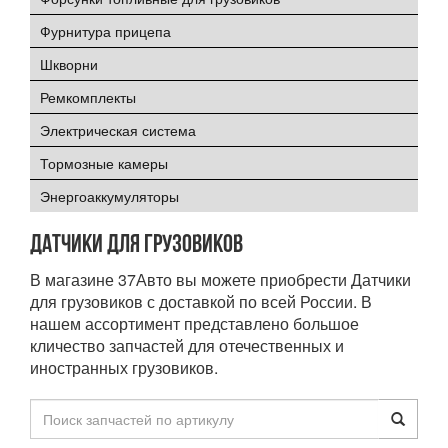
Фурнитура прицепа
Шкворни
Ремкомплекты
Электрическая система
Тормозные камеры
Энергоаккумуляторы
Датчики для грузовиков
В магазине 37Авто вы можете приобрести Датчики
для грузовиков с доставкой по всей России. В
нашем ассортимент представлено большое
кличество запчастей для отечественных и
иностранных грузовиков.