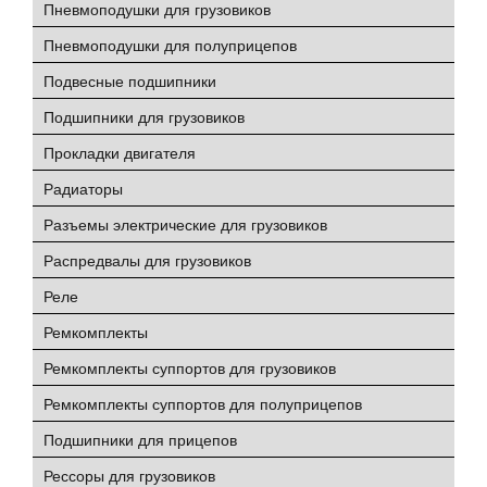
Пневмоподушки для грузовиков
Пневмоподушки для полуприцепов
Подвесные подшипники
Подшипники для грузовиков
Прокладки двигателя
Радиаторы
Разъемы электрические для грузовиков
Распредвалы для грузовиков
Реле
Ремкомплекты
Ремкомплекты суппортов для грузовиков
Ремкомплекты суппортов для полуприцепов
Подшипники для прицепов
Рессоры для грузовиков