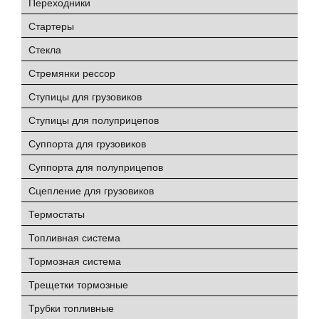
Переходники
Стартеры
Стекла
Стремянки рессор
Ступицы для грузовиков
Ступицы для полуприцепов
Суппорта для грузовиков
Суппорта для полуприцепов
Сцепление для грузовиков
Термостаты
Топливная система
Тормозная система
Трещетки тормозные
Трубки топливные