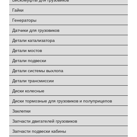
Гайки
Генераторы
Датчики для грузовиков
Детали катализатора
Детали мостов
Детали подвески
Детали системы выхлопа
Детали трансмиссии
Диски колесные
Диски тормозные для грузовиков и полуприцепов
Заклепки
Запчасти двигателей грузовиков
Запчасти подвески кабины