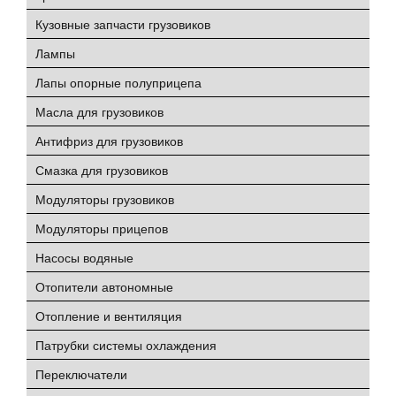
Кузовные запчасти грузовиков
Лампы
Лапы опорные полуприцепа
Масла для грузовиков
Антифриз для грузовиков
Смазка для грузовиков
Модуляторы грузовиков
Модуляторы прицепов
Насосы водяные
Отопители автономные
Отопление и вентиляция
Патрубки системы охлаждения
Переключатели