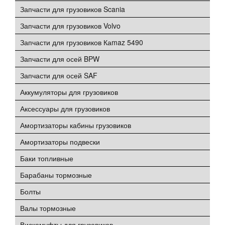
Запчасти для грузовиков Scania
Запчасти для грузовиков Volvo
Запчасти для грузовиков Каmaz 5490
Запчасти для осей BPW
Запчасти для осей SAF
Аккумуляторы для грузовиков
Аксессуары для грузовиков
Амортизаторы кабины грузовиков
Амортизаторы подвески
Баки топливные
Барабаны тормозные
Болты
Валы тормозные
Вискомуфты для грузовиков