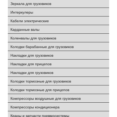
Зеркала для грузовиков
Интеркулеры
Кабели электрические
Карданные валы
Коленвалы для грузовиков
Колодки барабанные для грузовиков
Накладки для грузовиков
Накладки для прицепов
Накладки для грузовиков
Колодки тормозные для грузовиков
Колодки тормозные для прицепов
Компрессоры воздушные для грузовиков
Компрессоры кондиционера
Краны и запчасти пневмосистемы