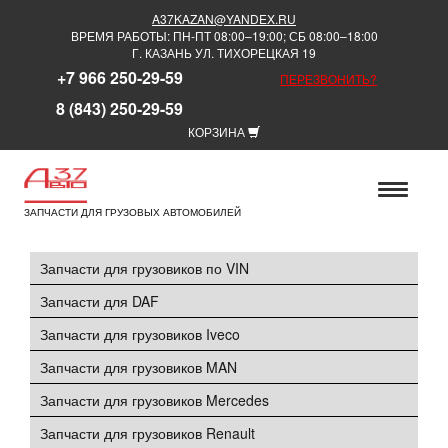
A37KAZAN@YANDEX.RU
ВРЕМЯ РАБОТЫ: ПН-ПТ 08:00–19:00; СБ 08:00–18:00
Г. КАЗАНЬ УЛ. ТИХОРЕЦКАЯ 19
+7 966 250-29-59
ПЕРЕЗВОНИТЬ?
8 (843) 250-29-59
КОРЗИНА
ЗАПЧАСТИ ДЛЯ ГРУЗОВЫХ АВТОМОБИЛЕЙ
Запчасти для грузовиков по VIN
Запчасти для DAF
Запчасти для грузовиков Iveco
Запчасти для грузовиков MAN
Запчасти для грузовиков Mercedes
Запчасти для грузовиков Renault