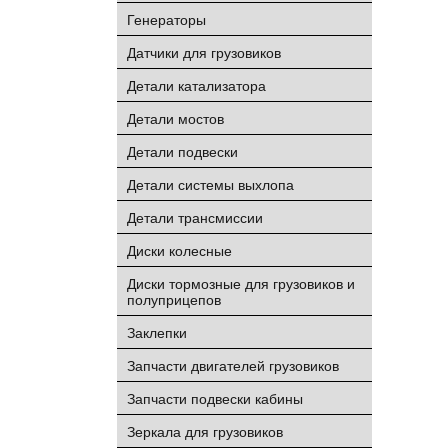
Генераторы
Датчики для грузовиков
Детали катализатора
Детали мостов
Детали подвески
Детали системы выхлопа
Детали трансмиссии
Диски колесные
Диски тормозные для грузовиков и
полуприцепов
Заклепки
Запчасти двигателей грузовиков
Запчасти подвески кабины
Зеркала для грузовиков