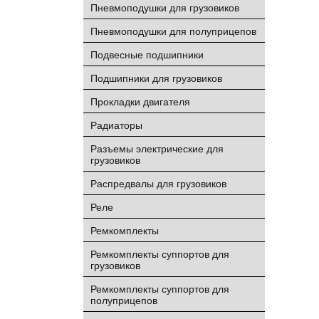
Пневмоподушки для грузовиков
Пневмоподушки для полуприцепов
Подвесные подшипники
Подшипники для грузовиков
Прокладки двигателя
Радиаторы
Разъемы электрические для
грузовиков
Распредвалы для грузовиков
Реле
Ремкомплекты
Ремкомплекты суппортов для
грузовиков
Ремкомплекты суппортов для
полуприцепов