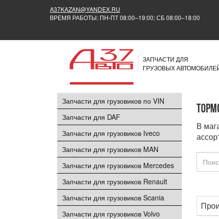
A37KAZAN@YANDEX.RU
ВРЕМЯ РАБОТЫ: ПН-ПТ 08:00–19:00; СБ 08:00–18:00
ЗАПЧАСТИ ДЛЯ
ГРУЗОВЫХ АВТОМОБИЛЕ
Запчасти для грузовиков по VIN
Торм
Запчасти для DAF
В маг
Запчасти для грузовиков Iveco
ассор
Запчасти для грузовиков MAN
Запчасти для грузовиков Mercedes
Запчасти для грузовиков Renault
Запчасти для грузовиков Scania
Прои
Запчасти для грузовиков Volvo