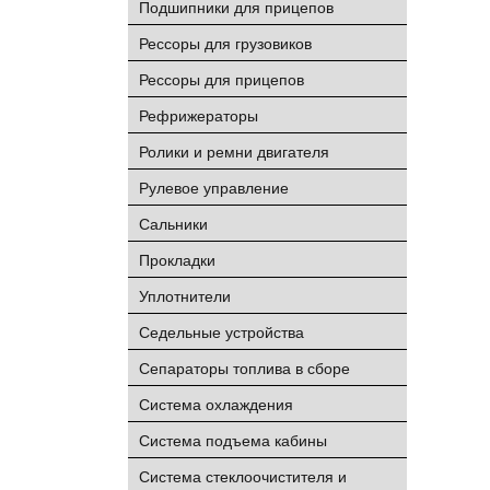
Подшипники для прицепов
Рессоры для грузовиков
Рессоры для прицепов
Рефрижераторы
Ролики и ремни двигателя
Рулевое управление
Сальники
Прокладки
Уплотнители
Седельные устройства
Сепараторы топлива в сборе
Система охлаждения
Система подъема кабины
Система стеклоочистителя и