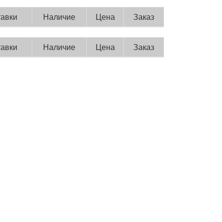
тавки
Наличие
Цена
Заказ
тавки
Наличие
Цена
Заказ