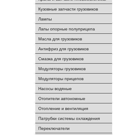
Кузовные запчасти грузовиков
Лампы
Лапы опорные полуприцепа
Масла для грузовиков
Антифриз для грузовиков
Смазка для грузовиков
Модуляторы грузовиков
Модуляторы прицепов
Насосы водяные
Отопители автономные
Отопление и вентиляция
Патрубки системы охлаждения
Переключатели