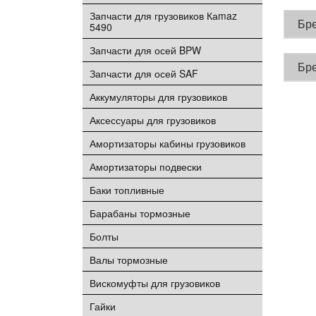
Запчасти для грузовиков Каmaz
Бр
5490
Запчасти для осей BPW
Бр
Запчасти для осей SAF
Аккумуляторы для грузовиков
Аксессуары для грузовиков
Амортизаторы кабины грузовиков
Амортизаторы подвески
Баки топливные
Барабаны тормозные
Болты
Валы тормозные
Вискомуфты для грузовиков
Гайки