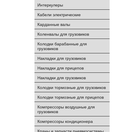
Интеркулеры
Кабели электрические
Карданные валы
Коленвалы для грузовиков
Колодки барабанные для
грузовиков
Накладки для грузовиков
Накладки для прицепов
Накладки для грузовиков
Колодки тормозные для грузовиков
Колодки тормозные для прицепов
Компрессоры воздушные для
грузовиков
Компрессоры кондиционера
Краны и запчасти пневмосистемы