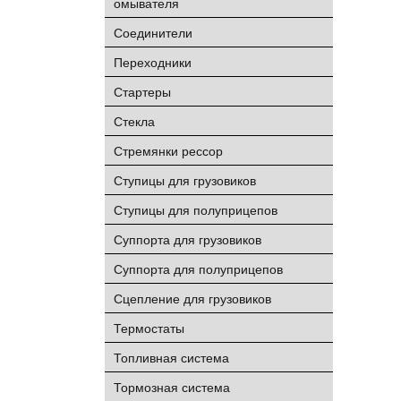
омывателя
Соединители
Переходники
Стартеры
Стекла
Стремянки рессор
Ступицы для грузовиков
Ступицы для полуприцепов
Суппорта для грузовиков
Суппорта для полуприцепов
Сцепление для грузовиков
Термостаты
Топливная система
Тормозная система