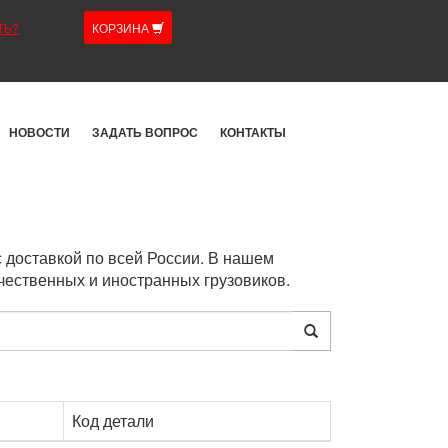
ТЬ?
КОРЗИНА
НОВОСТИ
ЗАДАТЬ ВОПРОС
КОНТАКТЫ
 доставкой по всей России. В нашем
чественных и иностранных грузовиков.
Код детали