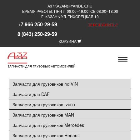
A37KAZAN@YANDEX.RU
ВРЕМЯ РАБОТЫ: ПН-ПТ 08:00–19:00; СБ 08:00–18:00
Г. КАЗАНЬ УЛ. ТИХОРЕЦКАЯ 19
+7 966 250-29-59
ПЕРЕЗВОНИТЬ?
8 (843) 250-29-59
КОРЗИНА
ЗАПЧАСТИ ДЛЯ ГРУЗОВЫХ АВТОМОБИЛЕЙ
Запчасти для грузовиков по VIN
Запчасти для DAF
Запчасти для грузовиков Iveco
Запчасти для грузовиков MAN
Запчасти для грузовиков Mercedes
Запчасти для грузовиков Renault