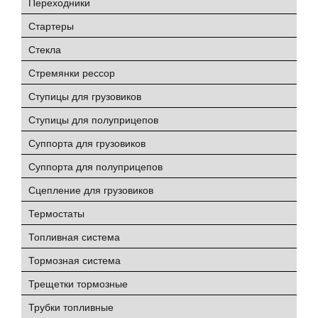
Переходники
Стартеры
Стекла
Стремянки рессор
Ступицы для грузовиков
Ступицы для полуприцепов
Суппорта для грузовиков
Суппорта для полуприцепов
Сцепление для грузовиков
Термостаты
Топливная система
Тормозная система
Трещетки тормозные
Трубки топливные