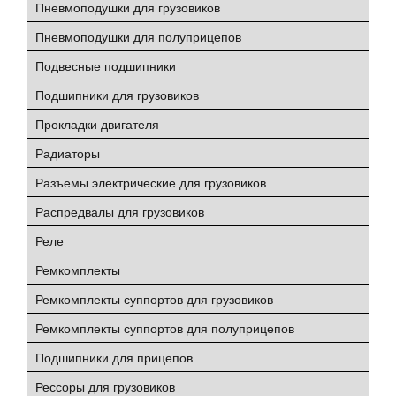
Пневмоподушки для грузовиков
Пневмоподушки для полуприцепов
Подвесные подшипники
Подшипники для грузовиков
Прокладки двигателя
Радиаторы
Разъемы электрические для грузовиков
Распредвалы для грузовиков
Реле
Ремкомплекты
Ремкомплекты суппортов для грузовиков
Ремкомплекты суппортов для полуприцепов
Подшипники для прицепов
Рессоры для грузовиков