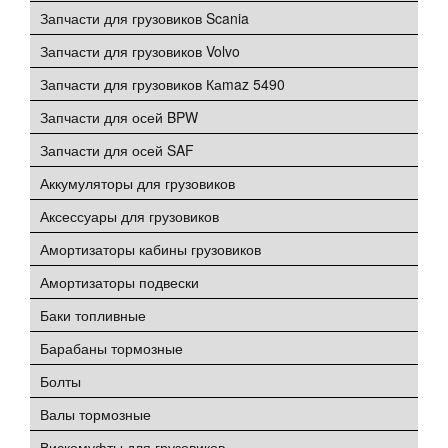
Запчасти для грузовиков Scania
Запчасти для грузовиков Volvo
Запчасти для грузовиков Каmaz 5490
Запчасти для осей BPW
Запчасти для осей SAF
Аккумуляторы для грузовиков
Аксессуары для грузовиков
Амортизаторы кабины грузовиков
Амортизаторы подвески
Баки топливные
Барабаны тормозные
Болты
Валы тормозные
Вискомуфты для грузовиков