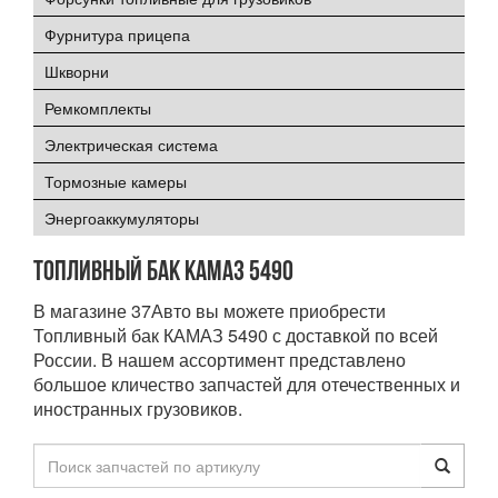
Фурнитура прицепа
Шкворни
Ремкомплекты
Электрическая система
Тормозные камеры
Энергоаккумуляторы
Топливный бак КАМАЗ 5490
В магазине 37Авто вы можете приобрести
Топливный бак КАМАЗ 5490 с доставкой по всей
России. В нашем ассортимент представлено
большое кличество запчастей для отечественных и
иностранных грузовиков.