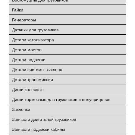
Гайки
Генераторы
Датчики для грузовиков
Детали катализатора
Детали мостов
Детали подвески
Детали системы выхлопа
Детали трансмиссии
Диски колесные
Диски тормозные для грузовиков и полуприцепов
Заклепки
Запчасти двигателей грузовиков
Запчасти подвески кабины