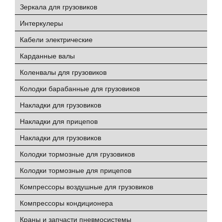
Зеркала для грузовиков
Интеркулеры
Кабели электрические
Карданные валы
Коленвалы для грузовиков
Колодки барабанные для грузовиков
Накладки для грузовиков
Накладки для прицепов
Накладки для грузовиков
Колодки тормозные для грузовиков
Колодки тормозные для прицепов
Компрессоры воздушные для грузовиков
Компрессоры кондиционера
Краны и запчасти пневмосистемы