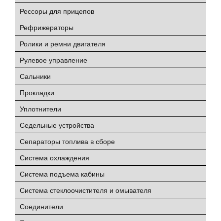
Рессоры для прицепов
Рефрижераторы
Ролики и ремни двигателя
Рулевое управление
Сальники
Прокладки
Уплотнители
Седельные устройства
Сепараторы топлива в сборе
Система охлаждения
Система подъема кабины
Система стеклоочистителя и омывателя
Соединители