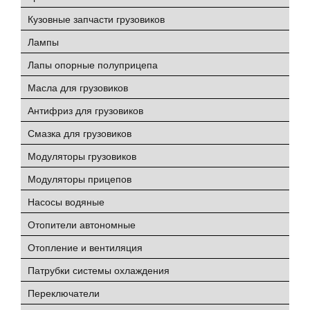
Кузовные запчасти грузовиков
Лампы
Лапы опорные полуприцепа
Масла для грузовиков
Антифриз для грузовиков
Смазка для грузовиков
Модуляторы грузовиков
Модуляторы прицепов
Насосы водяные
Отопители автономные
Отопление и вентиляция
Патрубки системы охлаждения
Переключатели