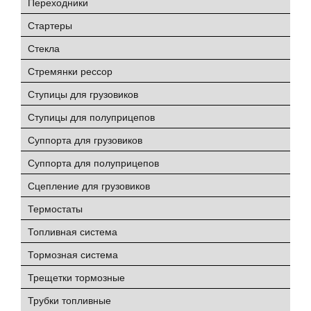
Переходники
Стартеры
Стекла
Стремянки рессор
Ступицы для грузовиков
Ступицы для полуприцепов
Суппорта для грузовиков
Суппорта для полуприцепов
Сцепление для грузовиков
Термостаты
Топливная система
Тормозная система
Трещетки тормозные
Трубки топливные