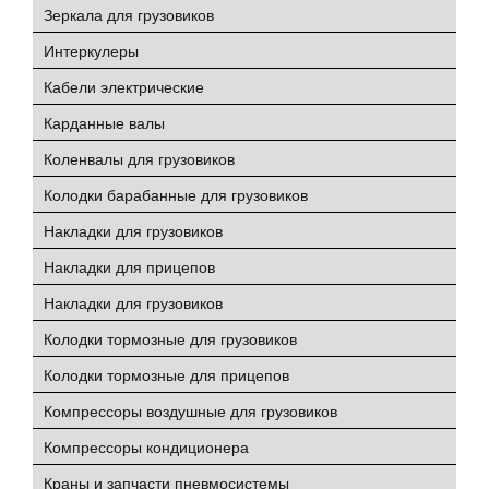
Зеркала для грузовиков
Интеркулеры
Кабели электрические
Карданные валы
Коленвалы для грузовиков
Колодки барабанные для грузовиков
Накладки для грузовиков
Накладки для прицепов
Накладки для грузовиков
Колодки тормозные для грузовиков
Колодки тормозные для прицепов
Компрессоры воздушные для грузовиков
Компрессоры кондиционера
Краны и запчасти пневмосистемы