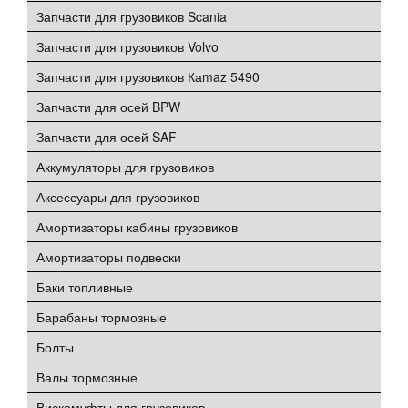
Запчасти для грузовиков Scania
Запчасти для грузовиков Volvo
Запчасти для грузовиков Каmaz 5490
Запчасти для осей BPW
Запчасти для осей SAF
Аккумуляторы для грузовиков
Аксессуары для грузовиков
Амортизаторы кабины грузовиков
Амортизаторы подвески
Баки топливные
Барабаны тормозные
Болты
Валы тормозные
Вискомуфты для грузовиков