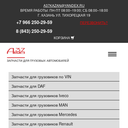
A37KAZAN@YANDEX.RU
ВРЕМЯ РАБОТЫ: ПН-ПТ 08:00–19:00; СБ 08:00–18:00
Г. КАЗАНЬ УЛ. ТИХОРЕЦКАЯ 19
+7 966 250-29-59
ПЕРЕЗВОНИТЬ?
8 (843) 250-29-59
КОРЗИНА
ЗАПЧАСТИ ДЛЯ ГРУЗОВЫХ АВТОМОБИЛЕЙ
Запчасти для грузовиков по VIN
Запчасти для DAF
Запчасти для грузовиков Iveco
Запчасти для грузовиков MAN
Запчасти для грузовиков Mercedes
Запчасти для грузовиков Renault