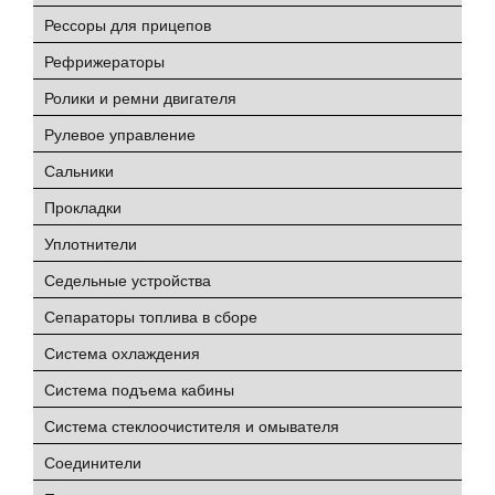
Рессоры для прицепов
Рефрижераторы
Ролики и ремни двигателя
Рулевое управление
Сальники
Прокладки
Уплотнители
Седельные устройства
Сепараторы топлива в сборе
Система охлаждения
Система подъема кабины
Система стеклоочистителя и омывателя
Соединители