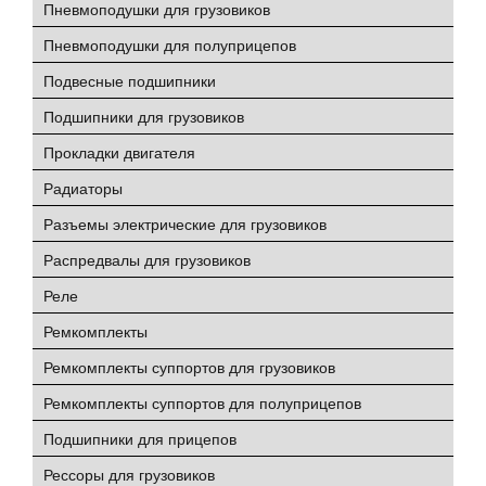
Пневмоподушки для грузовиков
Пневмоподушки для полуприцепов
Подвесные подшипники
Подшипники для грузовиков
Прокладки двигателя
Радиаторы
Разъемы электрические для грузовиков
Распредвалы для грузовиков
Реле
Ремкомплекты
Ремкомплекты суппортов для грузовиков
Ремкомплекты суппортов для полуприцепов
Подшипники для прицепов
Рессоры для грузовиков