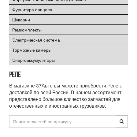
Фурнитура прицепа
Шкворни
Ремкомплекты
Электрическая система
Тормозные камеры
Энергоаккумуляторы
Реле
В магазине 37Авто вы можете приобрести Реле с
доставкой по всей России. В нашем ассортимент
представлено большое кличество запчастей для
отечественных и иностранных грузовиков.