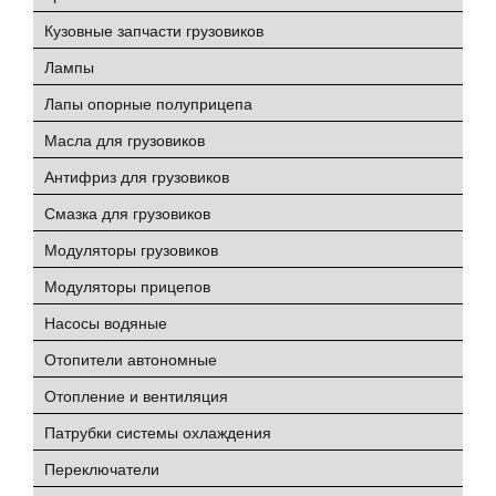
Кузовные запчасти грузовиков
Лампы
Лапы опорные полуприцепа
Масла для грузовиков
Антифриз для грузовиков
Смазка для грузовиков
Модуляторы грузовиков
Модуляторы прицепов
Насосы водяные
Отопители автономные
Отопление и вентиляция
Патрубки системы охлаждения
Переключатели