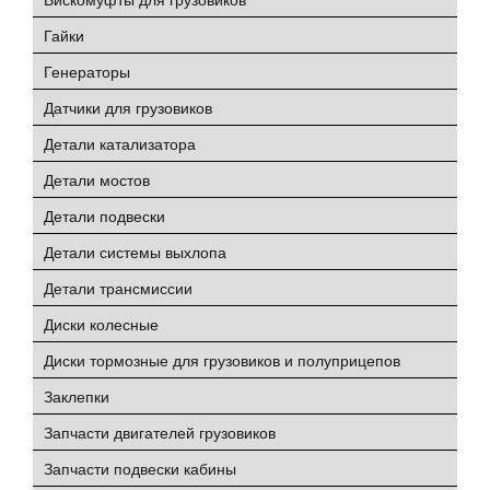
Гайки
Генераторы
Датчики для грузовиков
Детали катализатора
Детали мостов
Детали подвески
Детали системы выхлопа
Детали трансмиссии
Диски колесные
Диски тормозные для грузовиков и полуприцепов
Заклепки
Запчасти двигателей грузовиков
Запчасти подвески кабины