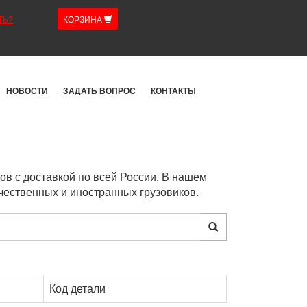
ТЬ?
КОРЗИНА
НОВОСТИ
ЗАДАТЬ ВОПРОС
КОНТАКТЫ
ов с доставкой по всей России. В нашем
чественных и иностранных грузовиков.
Код детали