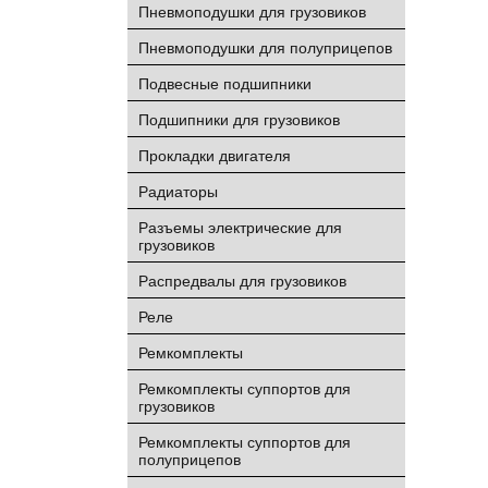
Пневмоподушки для грузовиков
Пневмоподушки для полуприцепов
Подвесные подшипники
Подшипники для грузовиков
Прокладки двигателя
Радиаторы
Разъемы электрические для
грузовиков
Распредвалы для грузовиков
Реле
Ремкомплекты
Ремкомплекты суппортов для
грузовиков
Ремкомплекты суппортов для
полуприцепов