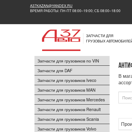
A37KAZAN@YANDEX.RU
ВРЕМЯ РАБОТЫ: ПН-ПТ 08:00–19:00; СБ 08:00–18:00
ЗАПЧАСТИ ДЛЯ
ГРУЗОВЫХ АВТОМОБИЛЕ
Запчасти для грузовиков по VIN
Анти
Запчасти для DAF
В маг
Запчасти для грузовиков Iveco
ассор
Запчасти для грузовиков MAN
Запчасти для грузовиков Mercedes
Запчасти для грузовиков Renault
Запчасти для грузовиков Scania
Прои
Запчасти для грузовиков Volvo