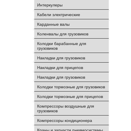
Интеркулеры
Кабели электрические
Карданные валы
Коленвалы для грузовиков
Колодки барабанные для
грузовиков
Накладки для грузовиков
Накладки для прицепов
Накладки для грузовиков
Колодки тормозные для грузовиков
Колодки тормозные для прицепов
Компрессоры воздушные для
грузовиков
Компрессоры кондиционера
Краны и запчасти пневмосистемы