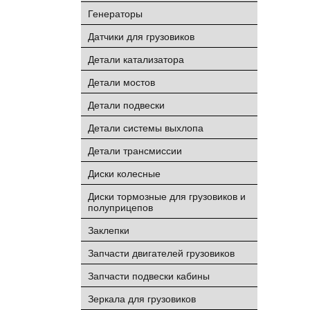
Генераторы
Датчики для грузовиков
Детали катализатора
Детали мостов
Детали подвески
Детали системы выхлопа
Детали трансмиссии
Диски колесные
Диски тормозные для грузовиков и
полуприцепов
Заклепки
Запчасти двигателей грузовиков
Запчасти подвески кабины
Зеркала для грузовиков