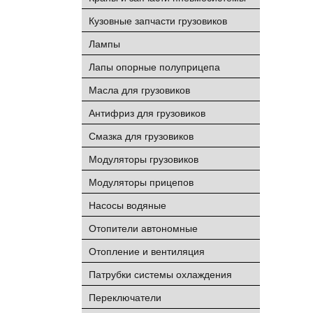
Кузовные запчасти грузовиков
Лампы
Лапы опорные полуприцепа
Масла для грузовиков
Антифриз для грузовиков
Смазка для грузовиков
Модуляторы грузовиков
Модуляторы прицепов
Насосы водяные
Отопители автономные
Отопление и вентиляция
Патрубки системы охлаждения
Переключатели