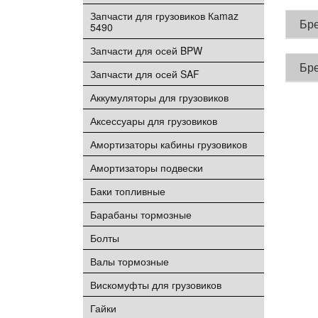
Запчасти для грузовиков Каmaz
Бр
5490
Запчасти для осей BPW
Бр
Запчасти для осей SAF
Аккумуляторы для грузовиков
Аксессуары для грузовиков
Амортизаторы кабины грузовиков
Амортизаторы подвески
Баки топливные
Барабаны тормозные
Болты
Валы тормозные
Вискомуфты для грузовиков
Гайки