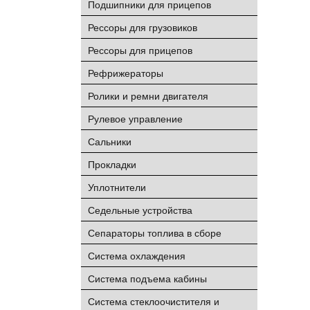
Подшипники для прицепов
Рессоры для грузовиков
Рессоры для прицепов
Рефрижераторы
Ролики и ремни двигателя
Рулевое управление
Сальники
Прокладки
Уплотнители
Седельные устройства
Сепараторы топлива в сборе
Система охлаждения
Система подъема кабины
Система стеклоочистителя и