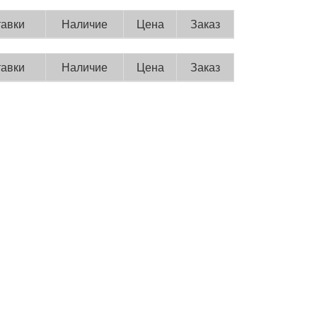
тавки
Наличие
Цена
Заказ
тавки
Наличие
Цена
Заказ