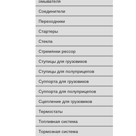
омывателя
Соединители
Переходники
Стартеры
Стекла
Стремянки рессор
Ступицы для грузовиков
Ступицы для полуприцепов
Суппорта для грузовиков
Суппорта для полуприцепов
Сцепление для грузовиков
Термостаты
Топливная система
Тормозная система