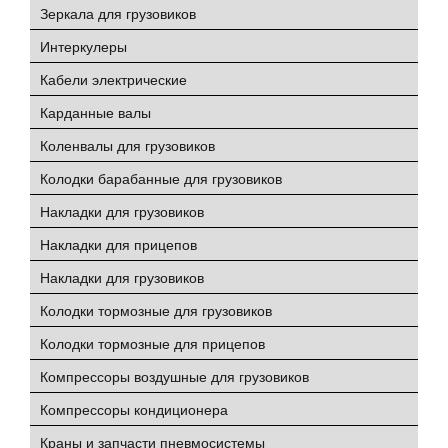
Зеркала для грузовиков
Интеркулеры
Кабели электрические
Карданные валы
Коленвалы для грузовиков
Колодки барабанные для грузовиков
Накладки для грузовиков
Накладки для прицепов
Накладки для грузовиков
Колодки тормозные для грузовиков
Колодки тормозные для прицепов
Компрессоры воздушные для грузовиков
Компрессоры кондиционера
Краны и запчасти пневмосистемы