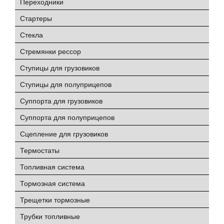
Переходники
Стартеры
Стекла
Стремянки рессор
Ступицы для грузовиков
Ступицы для полуприцепов
Суппорта для грузовиков
Суппорта для полуприцепов
Сцепление для грузовиков
Термостаты
Топливная система
Тормозная система
Трещетки тормозные
Трубки топливные