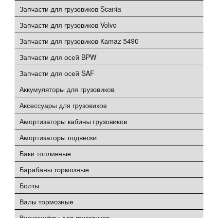
Запчасти для грузовиков Scania
Запчасти для грузовиков Volvo
Запчасти для грузовиков Каmaz 5490
Запчасти для осей BPW
Запчасти для осей SAF
Аккумуляторы для грузовиков
Аксессуары для грузовиков
Амортизаторы кабины грузовиков
Амортизаторы подвески
Баки топливные
Барабаны тормозные
Болты
Валы тормозные
Вискомуфты для грузовиков