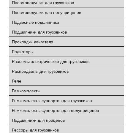
Пневмоподушки для грузовиков
Пневмоподушки для полуприцепов
Подвесные подшипники
Подшипники для грузовиков
Прокладки двигателя
Радиаторы
Разъемы электрические для грузовиков
Распредвалы для грузовиков
Реле
Ремкомплекты
Ремкомплекты суппортов для грузовиков
Ремкомплекты суппортов для полуприцепов
Подшипники для прицепов
Рессоры для грузовиков