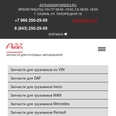
A37KAZAN@YANDEX.RU
ВРЕМЯ РАБОТЫ: ПН-ПТ 08:00–19:00; СБ 08:00–18:00
Г. КАЗАНЬ УЛ. ТИХОРЕЦКАЯ 19
+7 966 250-29-59
ПЕРЕЗВОНИТЬ?
8 (843) 250-29-59
КОРЗИНА
ЗАПЧАСТИ ДЛЯ ГРУЗОВЫХ АВТОМОБИЛЕЙ
Запчасти для грузовиков по VIN
Запчасти для DAF
Запчасти для грузовиков Iveco
Запчасти для грузовиков MAN
Запчасти для грузовиков Mercedes
Запчасти для грузовиков Renault