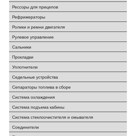
Рессоры для прицепов
Рефрижераторы
Ролики и ремни двигателя
Рулевое управление
Сальники
Прокладки
Уплотнители
Седельные устройства
Сепараторы топлива в сборе
Система охлаждения
Система подъема кабины
Система стеклоочистителя и омывателя
Соединители