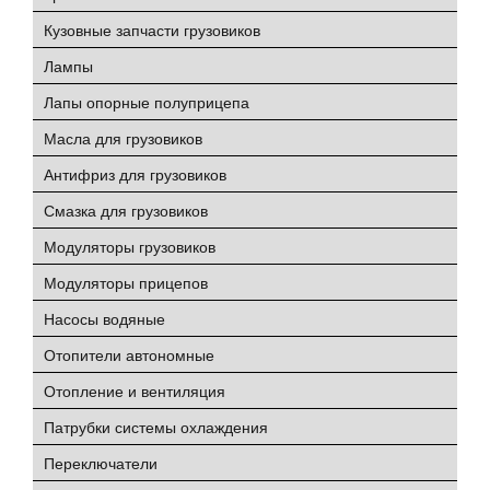
Кузовные запчасти грузовиков
Лампы
Лапы опорные полуприцепа
Масла для грузовиков
Антифриз для грузовиков
Смазка для грузовиков
Модуляторы грузовиков
Модуляторы прицепов
Насосы водяные
Отопители автономные
Отопление и вентиляция
Патрубки системы охлаждения
Переключатели