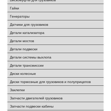
Гайки
Генераторы
Датчики для грузовиков
Детали катализатора
Детали мостов
Детали подвески
Детали системы выхлопа
Детали трансмиссии
Диски колесные
Диски тормозные для грузовиков и полуприцепов
Заклепки
Запчасти двигателей грузовиков
Запчасти подвески кабины