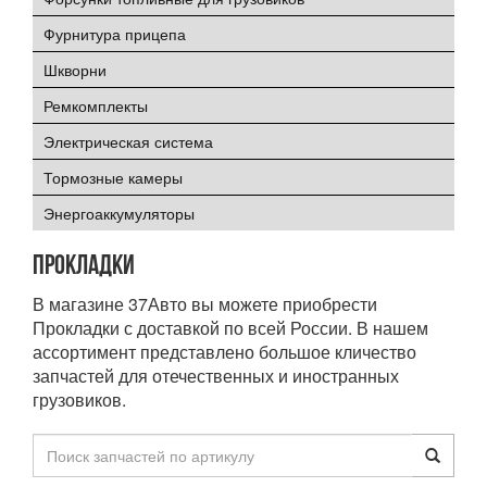
Фурнитура прицепа
Шкворни
Ремкомплекты
Электрическая система
Тормозные камеры
Энергоаккумуляторы
Прокладки
В магазине 37Авто вы можете приобрести
Прокладки с доставкой по всей России. В нашем
ассортимент представлено большое кличество
запчастей для отечественных и иностранных
грузовиков.