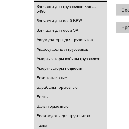
Запчасти для грузовиков Каmaz
Бр
5490
Запчасти для осей BPW
Бр
Запчасти для осей SAF
Аккумуляторы для грузовиков
Аксессуары для грузовиков
Амортизаторы кабины грузовиков
Амортизаторы подвески
Баки топливные
Барабаны тормозные
Болты
Валы тормозные
Вискомуфты для грузовиков
Гайки