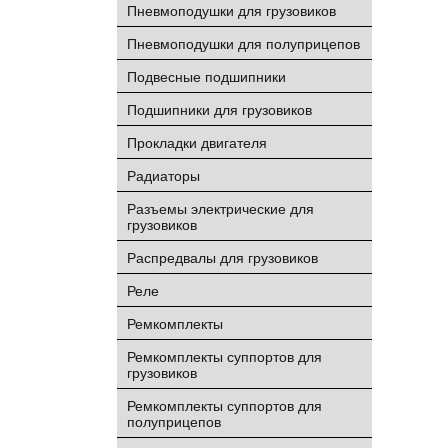
Пневмоподушки для грузовиков
Пневмоподушки для полуприцепов
Подвесные подшипники
Подшипники для грузовиков
Прокладки двигателя
Радиаторы
Разъемы электрические для
грузовиков
Распредвалы для грузовиков
Реле
Ремкомплекты
Ремкомплекты суппортов для
грузовиков
Ремкомплекты суппортов для
полуприцепов