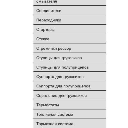
омывателя
Соединители
Переходники
Стартеры
Стекла
Стремянки рессор
Ступицы для грузовиков
Ступицы для полуприцепов
Суппорта для грузовиков
Суппорта для полуприцепов
Сцепление для грузовиков
Термостаты
Топливная система
Тормозная система