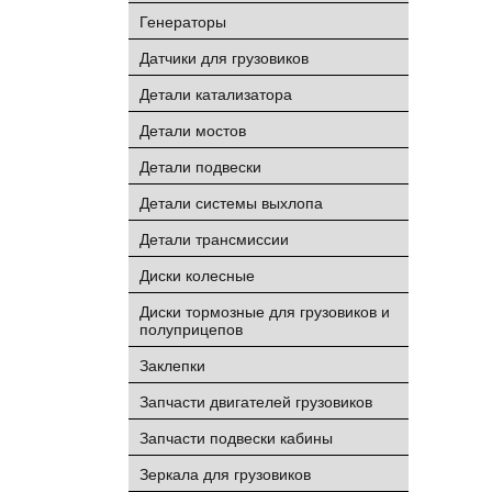
Генераторы
Датчики для грузовиков
Детали катализатора
Детали мостов
Детали подвески
Детали системы выхлопа
Детали трансмиссии
Диски колесные
Диски тормозные для грузовиков и
полуприцепов
Заклепки
Запчасти двигателей грузовиков
Запчасти подвески кабины
Зеркала для грузовиков