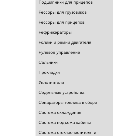
Подшипники для прицепов
Рессоры для грузовиков
Рессоры для прицепов
Рефрижераторы
Ролики и ремни двигателя
Рулевое управление
Сальники
Прокладки
Уплотнители
Седельные устройства
Сепараторы топлива в сборе
Система охлаждения
Система подъема кабины
Система стеклоочистителя и