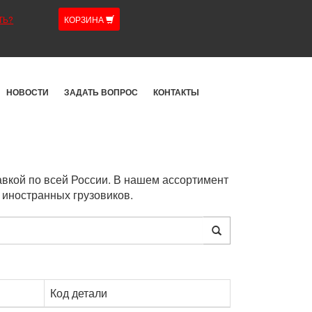
ТЬ?
КОРЗИНА
НОВОСТИ
ЗАДАТЬ ВОПРОС
КОНТАКТЫ
вкой по всей России. В нашем ассортимент
 иностранных грузовиков.
Код детали