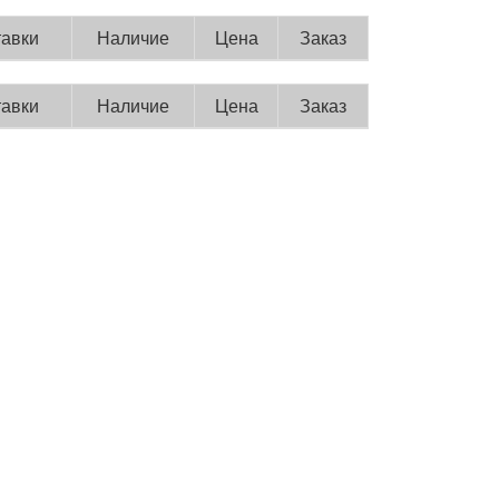
тавки
Наличие
Цена
Заказ
тавки
Наличие
Цена
Заказ