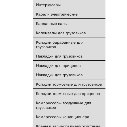
Интеркулеры
Кабели электрические
Карданные валы
Коленвалы для грузовиков
Колодки барабанные для
грузовиков
Накладки для грузовиков
Накладки для прицепов
Накладки для грузовиков
Колодки тормозные для грузовиков
Колодки тормозные для прицепов
Компрессоры воздушные для
грузовиков
Компрессоры кондиционера
Краны и запчасти пневмосистемы