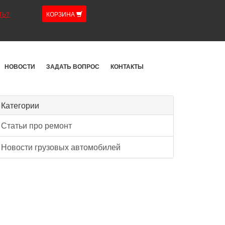
ТЬ?
КОРЗИНА
НОВОСТИ
ЗАДАТЬ ВОПРОС
КОНТАКТЫ
Категории
Статьи про ремонт
Новости грузовых автомобилей