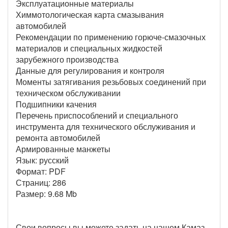
Эксплуатационные материалы
Химмотологическая карта смазывания
автомобилей
Рекомендации по применению горюче-смазочных
материалов и специальных жидкостей
зарубежного производства
Данные для регулирования и контроля
Моменты затягивания резьбовых соединений при
техническом обслуживании
Подшипники качения
Перечень приспособлений и специального
инструмента для технического обслуживания и
ремонта автомобилей
Армированные манжеты
Язык: русский
Формат: PDF
Страниц: 286
Размер: 9.68 Mb
Свои вопросы вы можете задать на нашем Камаз-