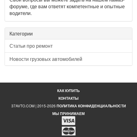
форуме, где вам ответят компетентные и опытные
водители.
Категории
Статьи про ремонт
Новости грузовых автомобилей
КАК КУПИТЬ
КОНТАКТЫ
37AVTO.COM | 2015-2026
ПОЛИТИКА КОНФИДЕНЦИАЛЬНОСТИ
МЫ ПРИНИМАЕМ