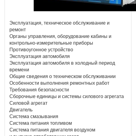
Эксплуатация, техническое обслуживание и
ремонт
Органы управления, оборудование кабины и
контрольно-измерительные приборы
Противоугонное устройство
Эксплуатация автомобиля
Эксплуатация автомобиля в холодный период
времени
Общие сведения о техническом обслуживании
Особенности выполнения ремонтных работ
Требования безопасности
Сборочные единицы и системы силового агрегата
Силовой агрегат
Двигатель
Система смазывания
Система питания топливом
Система питания двигателя воздухом