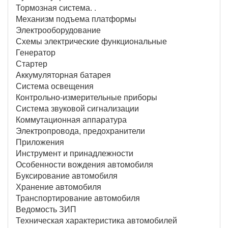
Тормозная система. .
Механизм подъема платформы
Электрооборудование
Схемы электрические функциональные
Генератор
Стартер
Аккумуляторная батарея
Система освещения
Контрольно-измерительные приборы
Система звуковой сигнализации
Коммутационная аппаратура
Электропровода, предохранители
Приложения
Инструмент и принадлежности
Особенности вождения автомобиля
Буксирование автомобиля
Хранение автомобиля
Транспортирование автомобиля
Ведомость ЗИП
Техническая характеристика автомобилей