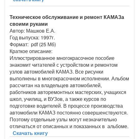
Техническое обслуживание и ремонт КАМАЗа
своими руками
Автор: Машков Е.А.
Год выпуска: 1997г.
Формат: pdf (25 Мб)
Краткое описание:
Иллюстрированное многокрасочное пособие
знакомит читателей с устройством и ремонтом
узлов автомобилей КАМАЗ. Все рисунки
выполнены в многокрасочном исполнении. Альбом
рассчитан на владельцев автомобилей,
работников авторемонтных мастерских, учащихся
школ, училищ, и ВУЗов, а также курсов по
подготовке водителей. В процессе производства
автомобили КАМАЗ постоянно совершенствуются.
Поэтому отдельные узлы могут незначительно
отличаться от описанных и показанных в альбоме.
Скачать книгу