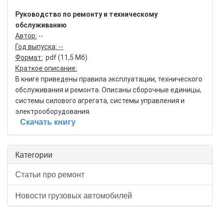
Руководство по ремонту и техническому
обслуживанию
Автор:
--
Год выпуска: --
Формат:
pdf (11,5 Мб)
Краткое описание:
В книге приведены правила эксплуатации, технического
обслуживания и ремонта. Описаны сборочные единицы,
системы силового агрегата, системы управления и
электрооборудования.
Скачать книгу
Категории
Статьи про ремонт
Новости грузовых автомобилей