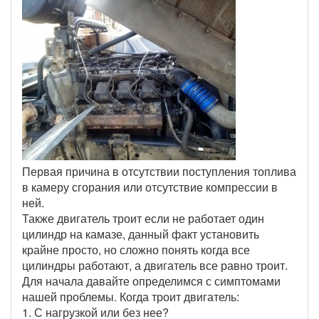
Первая причина в отсутствии поступления топлива
в камеру сгорания или отсутствие компрессии в
ней.
Также двигатель троит если не работает один
цилиндр на камазе, данный факт установить
крайне просто, но сложно понять когда все
цилиндры работают, а двигатель все равно троит.
Для начала давайте определимся с симптомами
нашей проблемы. Когда троит двигатель:
1. С нагрузкой или без нее?